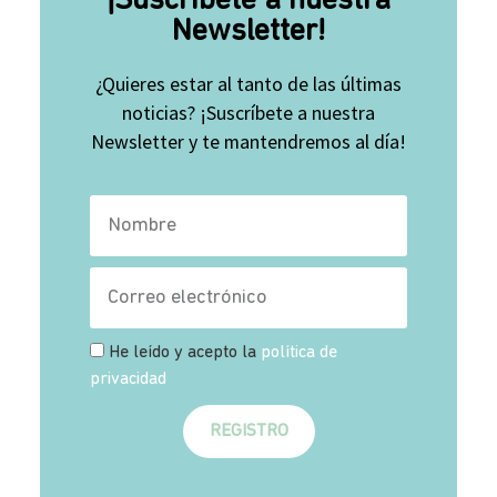
¡Suscríbete a nuestra
Newsletter!
¿Quieres estar al tanto de las últimas
noticias? ¡Suscríbete a nuestra
Newsletter y te mantendremos al día!
He leído y acepto la
política de
privacidad
REGISTRO