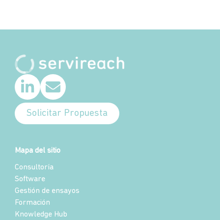
Solicitar Propuesta
Mapa del sitio
Consultoría
Software
Gestión de ensayos
Formación
Knowledge Hub