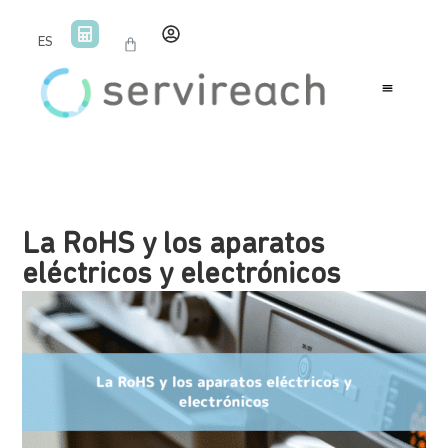
ES
La RoHS y los aparatos
eléctricos y electrónicos