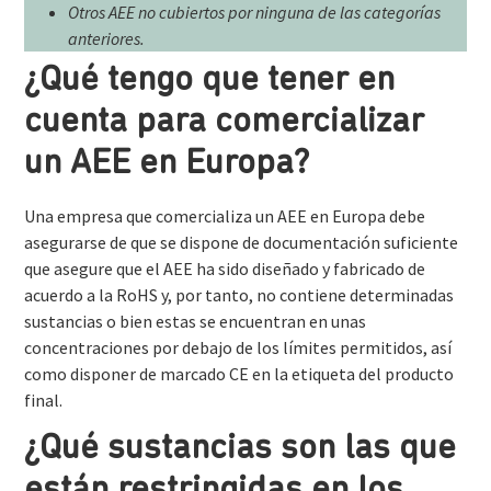
Otros AEE no cubiertos por ninguna de las categorías
anteriores.
¿Qué tengo que tener en
cuenta para comercializar
un AEE en Europa?
Una empresa que comercializa un AEE en Europa debe
asegurarse de que se dispone de documentación suficiente
que asegure que el AEE ha sido diseñado y fabricado de
acuerdo a la RoHS y, por tanto, no contiene determinadas
sustancias o bien estas se encuentran en unas
concentraciones por debajo de los límites permitidos, así
como disponer de marcado CE en la etiqueta del producto
final.
¿Qué sustancias son las que