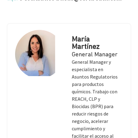
María
Martínez
General Manager
General Manager y
especialista en
Asuntos Regulatorios
para productos
químicos. Trabajo con
REACH, CLP y
Biocidas (BPR) para
reducir riesgos de
negocio, acelerar
cumplimiento y
facilitar el acceso al