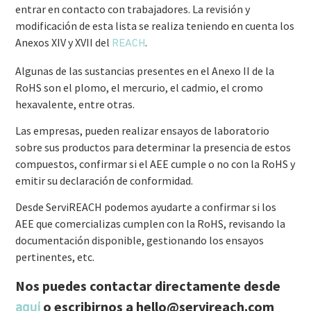
entrar en contacto con trabajadores. La revisión y
modificación de esta lista se realiza teniendo en cuenta los
Anexos XIV y XVII del
.
REACH
Algunas de las sustancias presentes en el Anexo II de la
RoHS son el plomo, el mercurio, el cadmio, el cromo
hexavalente, entre otras.
Las empresas, pueden realizar ensayos de laboratorio
sobre sus productos para determinar la presencia de estos
compuestos, confirmar si el AEE cumple o no con la RoHS y
emitir su declaración de conformidad.
Desde ServiREACH podemos ayudarte a confirmar si los
AEE que comercializas cumplen con la RoHS, revisando la
documentación disponible, gestionando los ensayos
pertinentes, etc.
Nos puedes contactar directamente desde
o escribirnos a
hello@servireach.com
aquí