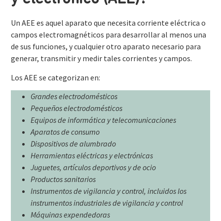
Un AEE es aquel aparato que necesita corriente eléctrica o
campos electromagnéticos para desarrollar al menos una
de sus funciones, y cualquier otro aparato necesario para
generar, transmitir y medir tales corrientes y campos.
Los AEE se categorizan en:
Grandes electrodomésticos
Pequeños electrodomésticos
Equipos de informática y telecomunicaciones
Aparatos de consumo
Dispositivos de alumbrado
Herramientas eléctricas y electrónicas
Juguetes, artículos deportivos y de ocio
Productos sanitarios
Instrumentos de vigilancia y control, incluidos los
instrumentos industriales
de vigilancia y control
Máquinas expendedoras