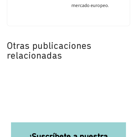
mercado europeo.
Otras publicaciones
relacionadas