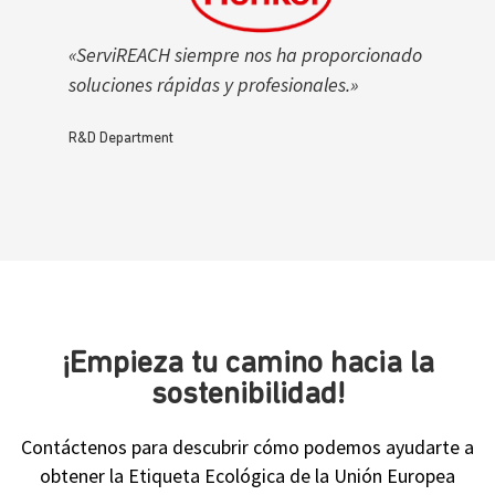
«ServiREACH siempre nos ha proporcionado
soluciones rápidas y profesionales.»
R&D Department
¡Empieza tu camino hacia la
sostenibilidad!
Contáctenos para descubrir cómo podemos ayudarte a
obtener la Etiqueta Ecológica de la Unión Europea