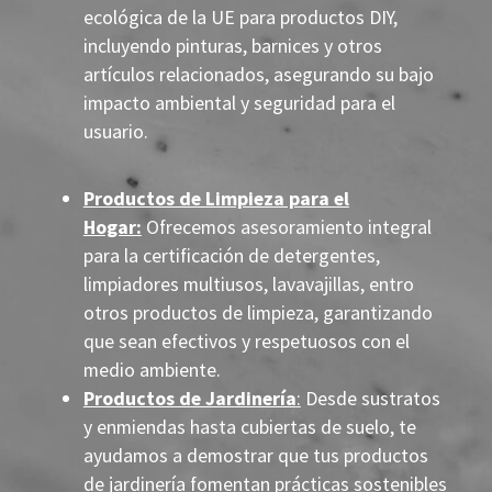
ecológica de la UE para productos DIY,
incluyendo pinturas, barnices y otros
artículos relacionados, asegurando su bajo
impacto ambiental y seguridad para el
usuario.
Productos de Limpieza para el
Hogar:
Ofrecemos asesoramiento integral
para la certificación de detergentes,
limpiadores multiusos, lavavajillas, entro
otros productos de limpieza, garantizando
que sean efectivos y respetuosos con el
medio ambiente.
Productos de Jardinería
:
Desde sustratos
y enmiendas hasta cubiertas de suelo, te
ayudamos a demostrar que tus productos
de jardinería fomentan prácticas sostenibles