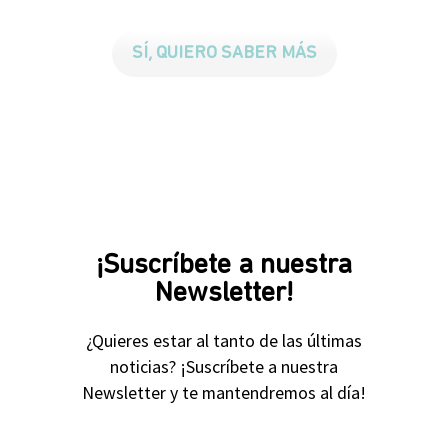
SÍ, QUIERO SABER MÁS
¡Suscríbete a nuestra
Newsletter!
¿Quieres estar al tanto de las últimas
noticias? ¡Suscríbete a nuestra
Newsletter y te mantendremos al día!