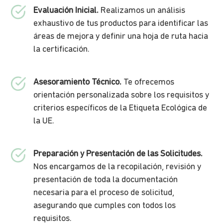
Evaluación Inicial.
Realizamos un análisis
exhaustivo de tus productos para identificar las
áreas de mejora y definir una hoja de ruta hacia
la certificación.
Asesoramiento Técnico.
Te ofrecemos
orientación personalizada sobre los requisitos y
criterios específicos de la Etiqueta Ecológica de
la UE.
Preparación y Presentación de las Solicitudes.
Nos encargamos de la recopilación, revisión y
presentación de toda la documentación
necesaria para el proceso de solicitud,
asegurando que cumples con todos los
requisitos.