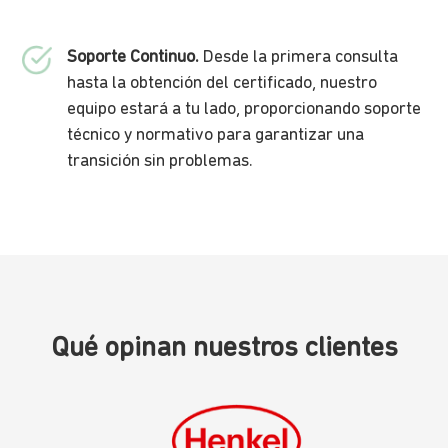
Soporte Continuo.
Desde la primera consulta
hasta la obtención del certificado, nuestro
equipo estará a tu lado, proporcionando soporte
técnico y normativo para garantizar una
transición sin problemas.
Qué opinan nuestros clientes