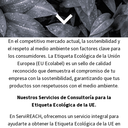
En el competitivo mercado actual, la sostenibilidad y
el respeto al medio ambiente son factores clave para
los consumidores. La Etiqueta Ecológica de la Unión
Europea (EU Ecolabel) es un sello de calidad
reconocido que demuestra el compromiso de tu
empresa con la sostenibilidad, garantizando que tus
productos son respetuosos con el medio ambiente.
Nuestros Servicios de Consultoría para la
Etiqueta Ecológica de la UE.
En ServiREACH, ofrecemos un servicio integral para
ayudarte a obtener la Etiqueta Ecológica de la UE en