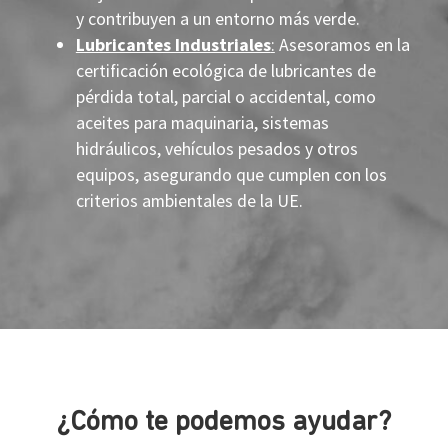
y contribuyen a un entorno más verde.
Lubricantes Industriales
:
Asesoramos en la
certificación ecológica de lubricantes de
pérdida total, parcial o accidental, como
aceites para maquinaria, sistemas
hidráulicos, vehículos pesados y otros
equipos, asegurando que cumplen con los
criterios ambientales de la UE.
¿Cómo te podemos ayudar?