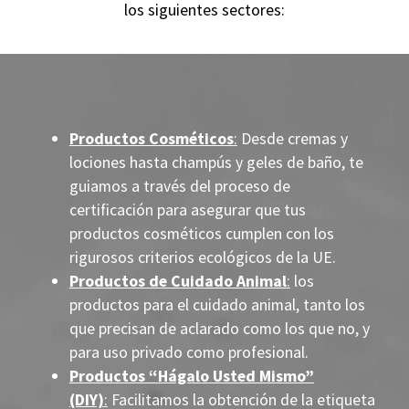
los siguientes sectores:
Productos Cosméticos
:
Desde cremas y
lociones hasta champús y geles de baño, te
guiamos a través del proceso de
certificación para asegurar que tus
productos cosméticos cumplen con los
rigurosos criterios ecológicos de la UE.
Productos de Cuidado Animal
:
los
productos para el cuidado animal, tanto los
que precisan de aclarado como los que no, y
para uso privado como profesional.
Productos “Hágalo Usted Mismo”
(DIY)
:
Facilitamos la obtención de la etiqueta