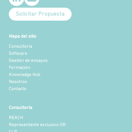
Solicitar Propuesta
Mapa del sitio
Consultoría
Software
Gestión de ensayos
Formación
Knowledge Hub
Nosotros
Contacto
Consultoría
REACH
Representante exclusivo OR