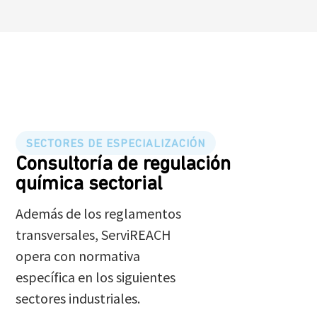
SECTORES DE ESPECIALIZACIÓN
Consultoría de regulación
química sectorial
Además de los reglamentos
transversales, ServiREACH
opera con normativa
específica en los siguientes
sectores industriales.