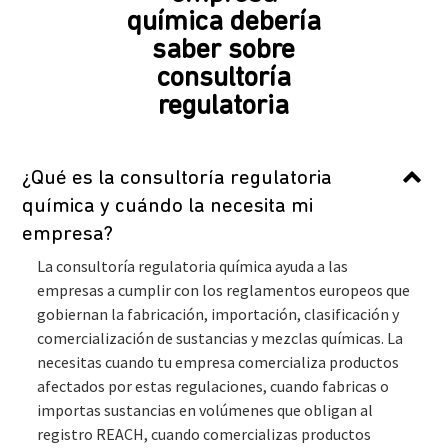
química debería
saber sobre
consultoría
regulatoria
¿Qué es la consultoría regulatoria
química y cuándo la necesita mi
empresa?
La consultoría regulatoria química ayuda a las
empresas a cumplir con los reglamentos europeos que
gobiernan la fabricación, importación, clasificación y
comercialización de sustancias y mezclas químicas. La
necesitas cuando tu empresa comercializa productos
afectados por estas regulaciones, cuando fabricas o
importas sustancias en volúmenes que obligan al
registro REACH, cuando comercializas productos