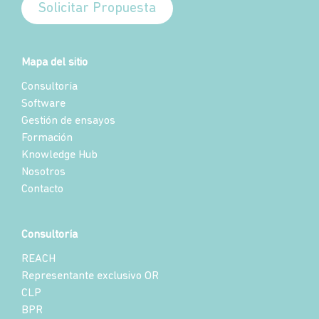
Solicitar Propuesta
Mapa del sitio
Consultoría
Software
Gestión de ensayos
Formación
Knowledge Hub
Nosotros
Contacto
Consultoría
REACH
Representante exclusivo OR
CLP
BPR