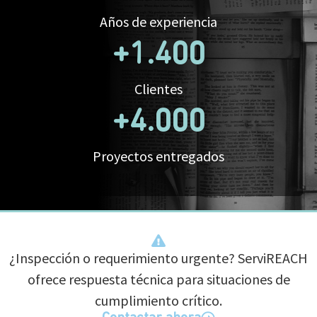
Años de experiencia
+
1.400
Clientes
+
4.000
Proyectos entregados
¿Inspección o requerimiento urgente? ServiREACH
ofrece respuesta técnica para situaciones de
cumplimiento crítico.