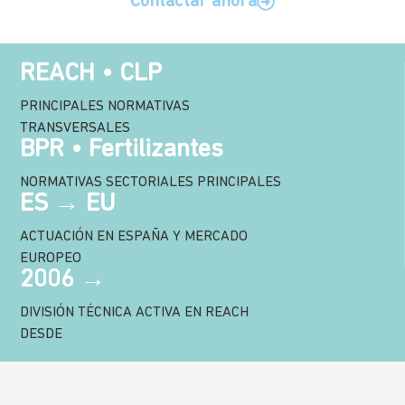
Contactar ahora
REACH • CLP
PRINCIPALES NORMATIVAS
TRANSVERSALES
BPR • Fertilizantes
NORMATIVAS SECTORIALES PRINCIPALES
ES → EU
ACTUACIÓN EN ESPAÑA Y MERCADO
EUROPEO
2006 →
DIVISIÓN TÉCNICA ACTIVA EN REACH
DESDE