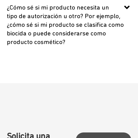
¿Cómo sé si mi producto necesita un
tipo de autorización u otro? Por ejemplo,
¿cómo sé si mi producto se clasifica como
biocida o puede considerarse como
producto cosmético?
Solicita una