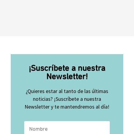
¡Suscríbete a nuestra
Newsletter!
¿Quieres estar al tanto de las últimas
noticias? ¡Suscríbete a nuestra
Newsletter y te mantendremos al día!