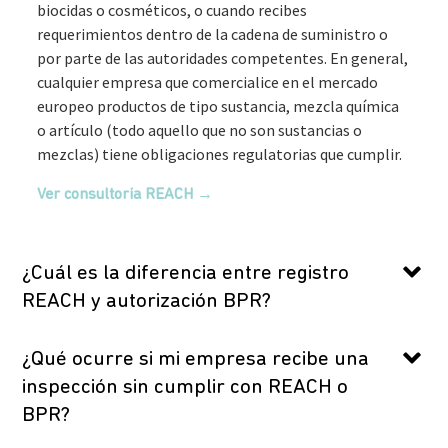
biocidas o cosméticos, o cuando recibes
requerimientos dentro de la cadena de suministro o
por parte de las autoridades competentes. En general,
cualquier empresa que comercialice en el mercado
europeo productos de tipo sustancia, mezcla química
o artículo (todo aquello que no son sustancias o
mezclas) tiene obligaciones regulatorias que cumplir.
Ver consultoría REACH →
¿Cuál es la diferencia entre registro
REACH y autorización BPR?
¿Qué ocurre si mi empresa recibe una
inspección sin cumplir con REACH o
BPR?