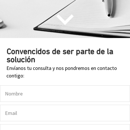
Convencidos de ser parte de la
solución
Envíanos tu consulta y nos pondremos en contacto
contigo: