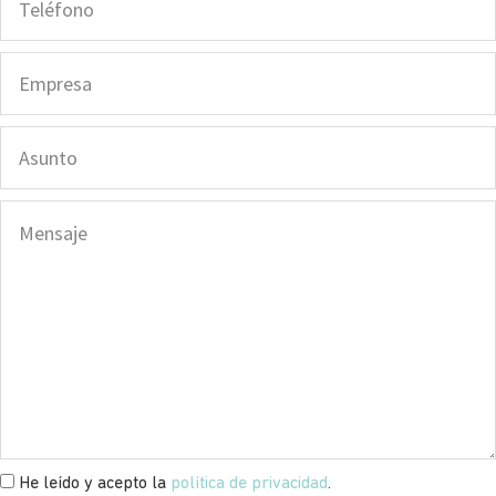
He leído y acepto la
política de privacidad
.