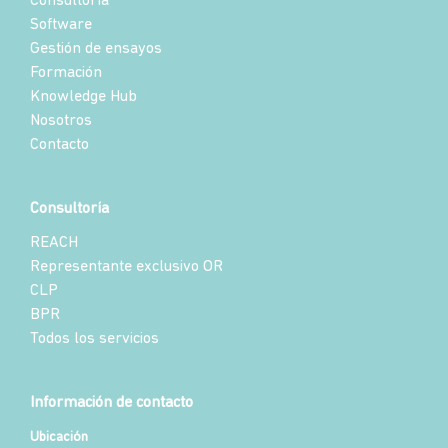
Consultoría
Software
Gestión de ensayos
Formación
Knowledge Hub
Nosotros
Contacto
Consultoría
REACH
Representante exclusivo OR
CLP
BPR
Todos los servicios
Información de contacto
Ubicación