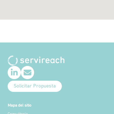
Solicitar Propuesta
Mapa del sitio