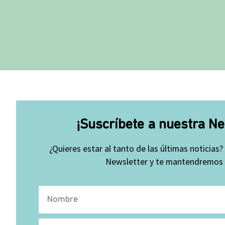
¡Suscríbete a nuestra Ne
¿Quieres estar al tanto de las últimas noticias?
Newsletter y te mantendremos a