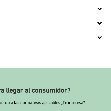
a llegar al consumidor?
erdo a las normativas aplicables ¿Te interesa?