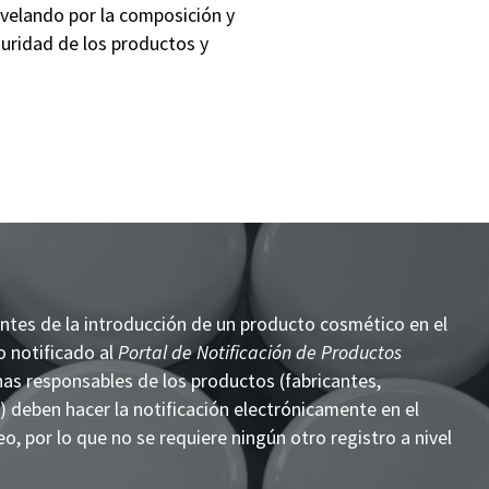
 velando por la composición y
guridad de los productos y
antes de la introducción de un producto cosmético en el
 notificado al
Portal de Notificación de Productos
nas responsables de los productos (fabricantes,
) deben hacer la notificación electrónicamente en el
, por lo que no se requiere ningún otro registro a nivel