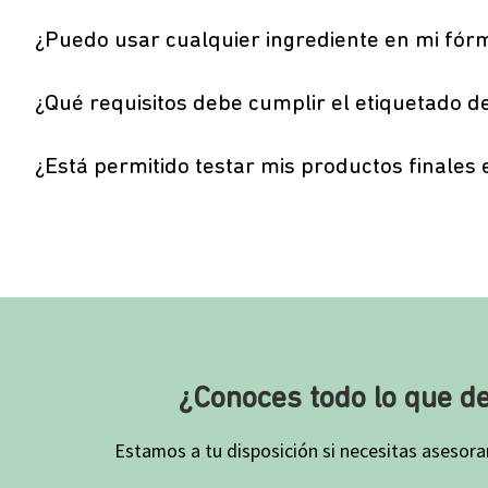
¿Puedo usar cualquier ingrediente en mi fórm
¿Qué requisitos debe cumplir el etiquetado 
¿Está permitido testar mis productos finales
¿Conoces todo lo que d
Estamos a tu disposición si necesitas asesora