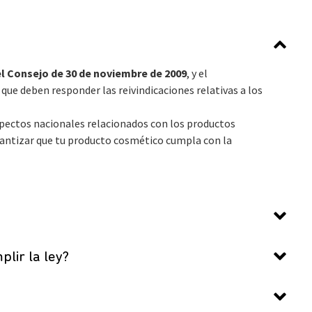
 Consejo de 30 de noviembre de 2009
, y el
s que deben responder las reivindicaciones relativas a los
aspectos nacionales relacionados con los productos
antizar que tu producto cosmético cumpla con la
lir la ley?