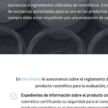
sustancias e ingredientes utilizados en cosméticos. Esta
de sustancias autorizadas para su uso en los productos
siempre debe estar respaldado por una evaluación de s
En
le asesoramos sobre el reglamento d
Servireach
producto cosmético para la evaluación,
Expedientes de información sobre el producto c
cosmético certificando su seguridad para el cons