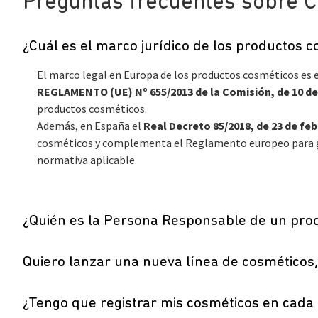
Preguntas frecuentes sobre 
¿Cuál es el marco jurídico de los productos 
El marco legal en Europa de los productos cosméticos es 
REGLAMENTO (UE) Nº 655/2013 de la Comisión, de 10 de 
productos cosméticos.
Además, en España el
Real Decreto 85/2018, de 23 de fe
cosméticos y complementa el Reglamento europeo para gar
normativa aplicable.
¿Quién es la Persona Responsable de un pro
Quiero lanzar una nueva línea de cosméticos,
¿Tengo que registrar mis cosméticos en cada