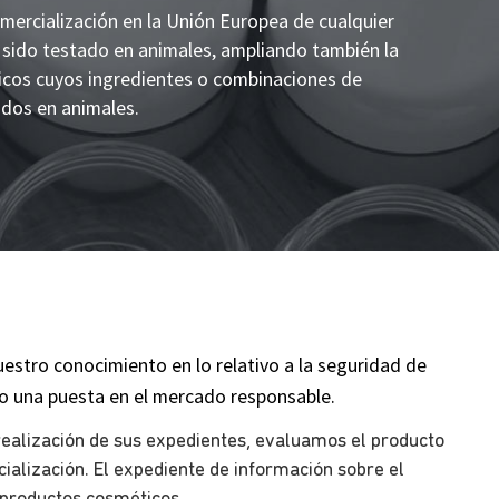
mercialización en la Unión Europea de cualquier
sido testado en animales, ampliando también la
ticos cuyos ingredientes o combinaciones de
ados en animales.
stro conocimiento en lo relativo a la seguridad de
o una puesta en el mercado responsable.
realización de sus expedientes, evaluamos el producto
ialización. El expediente de información sobre el