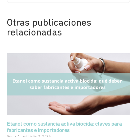
Otras publicaciones
relacionadas
Etanol como sustancia activa biocida: claves para
fabricantes e importadores
Sònia Albert
julio 7, 2026