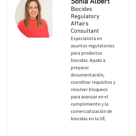
Sònia Albert
Biocides
Regulatory
Affairs
Consultant
Especialista en
asuntos regulatorios
para productos
biocidas. Ayudo a
preparar
documentación,
coordinar requisitos y
resolver bloqueos
para avanzar en el
cumplimiento y la
comercialización de
biocidas en la UE.