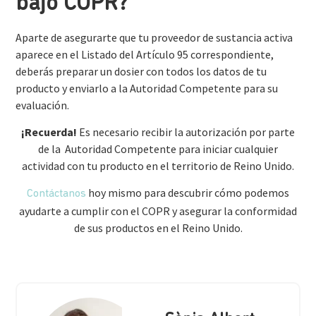
bajo COPR?
Aparte de asegurarte que tu proveedor de sustancia activa
aparece en el Listado del Artículo 95 correspondiente,
deberás preparar un dosier con todos los datos de tu
producto y enviarlo a la Autoridad Competente para su
evaluación.
¡Recuerda!
Es necesario recibir la autorización por parte
de la Autoridad Competente para iniciar cualquier
actividad con tu producto en el territorio de Reino Unido.
hoy mismo para descubrir cómo podemos
Contáctanos
ayudarte a cumplir con el COPR y asegurar la conformidad
de sus productos en el Reino Unido.