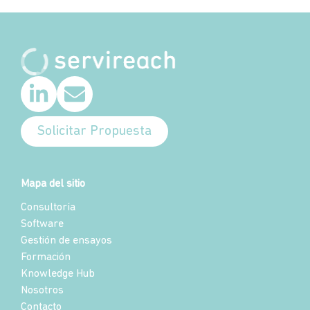
Solicitar Propuesta
Mapa del sitio
Consultoría
Software
Gestión de ensayos
Formación
Knowledge Hub
Nosotros
Contacto