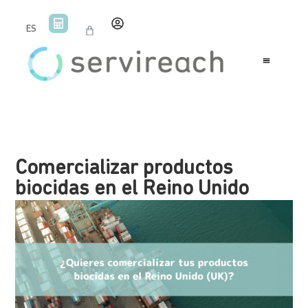
ES
Comercializar productos
biocidas en el Reino Unido