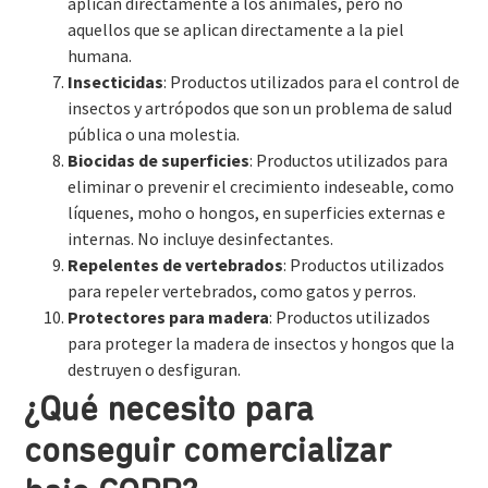
aplican directamente a los animales, pero no
aquellos que se aplican directamente a la piel
humana.
Insecticidas
: Productos utilizados para el control de
insectos y artrópodos que son un problema de salud
pública o una molestia.
Biocidas de superficies
: Productos utilizados para
eliminar o prevenir el crecimiento indeseable, como
líquenes, moho o hongos, en superficies externas e
internas. No incluye desinfectantes.
Repelentes de vertebrados
: Productos utilizados
para repeler vertebrados, como gatos y perros.
Protectores para madera
: Productos utilizados
para proteger la madera de insectos y hongos que la
destruyen o desfiguran.
¿Qué necesito para
conseguir comercializar