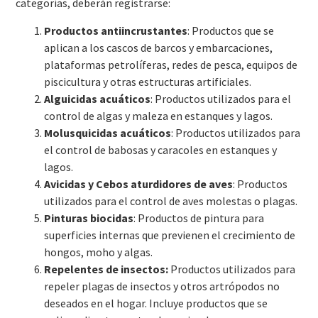
categorías, deberán registrarse:
Productos antiincrustantes
: Productos que se
aplican a los cascos de barcos y embarcaciones,
plataformas petrolíferas, redes de pesca, equipos de
piscicultura y otras estructuras artificiales.
Alguicidas acuáticos
: Productos utilizados para el
control de algas y maleza en estanques y lagos.
Molusquicidas acuáticos
: Productos utilizados para
el control de babosas y caracoles en estanques y
lagos.
Avicidas y Cebos aturdidores de aves
: Productos
utilizados para el control de aves molestas o plagas.
Pinturas biocidas
: Productos de pintura para
superficies internas que previenen el crecimiento de
hongos, moho y algas.
Repelentes de insectos:
Productos utilizados para
repeler plagas de insectos y otros artrópodos no
deseados en el hogar. Incluye productos que se