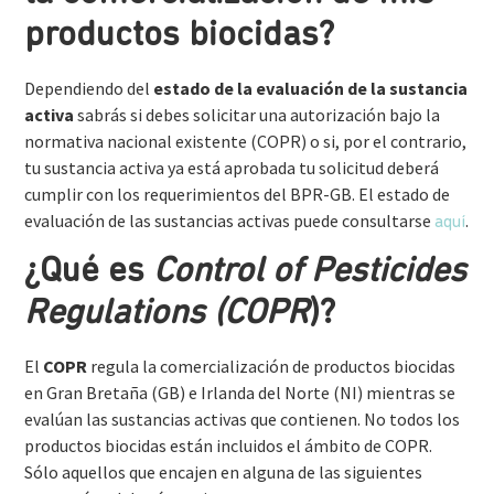
productos biocidas?
Dependiendo del
estado de la evaluación de la sustancia
activa
sabrás si debes solicitar una autorización bajo la
normativa nacional existente (COPR) o si, por el contrario,
tu sustancia activa ya está aprobada tu solicitud deberá
cumplir con los requerimientos del BPR-GB. El estado de
evaluación de las sustancias activas puede consultarse
.
aquí
¿Qué es
Control of Pesticides
Regulations (COPR
)?
El
COPR
regula la comercialización de productos biocidas
en Gran Bretaña (GB) e Irlanda del Norte (NI) mientras se
evalúan las sustancias activas que contienen. No todos los
productos biocidas están incluidos el ámbito de COPR.
Sólo aquellos que encajen en alguna de las siguientes