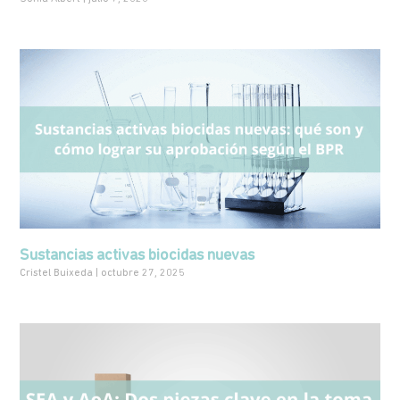
Sustancias activas biocidas nuevas
Cristel Buixeda
octubre 27, 2025