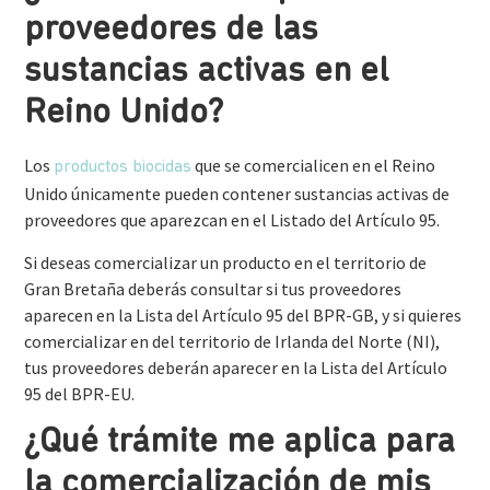
proveedores de las
sustancias activas en el
Reino Unido?
Los
que se comercialicen en el Reino
productos biocidas
Unido únicamente pueden contener sustancias activas de
proveedores que aparezcan en el Listado del Artículo 95.
Si deseas comercializar un producto en el territorio de
Gran Bretaña deberás consultar si tus proveedores
aparecen en la Lista del Artículo 95 del BPR-GB, y si quieres
comercializar en del territorio de Irlanda del Norte (NI),
tus proveedores deberán aparecer en la Lista del Artículo
95 del BPR-EU.
¿Qué trámite me aplica para
la comercialización de mis