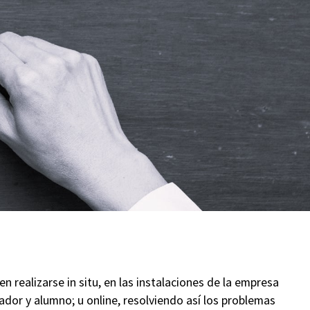
realizarse in situ, en las instalaciones de la empresa
ador y alumno; u online, resolviendo así los problemas