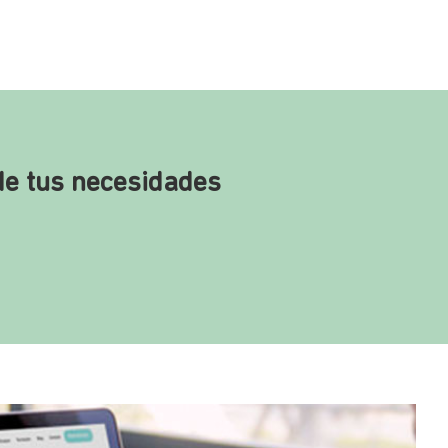
de tus necesidades