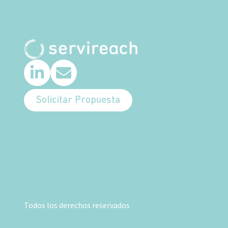
Solicitar Propuesta
Todos los derechos reservados