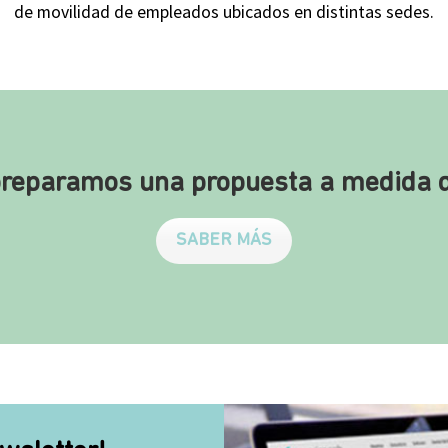
de movilidad de empleados ubicados en distintas sedes.
preparamos una propuesta a medida 
SABER MÁS