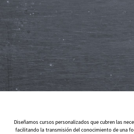
Diseñamos cursos personalizados que cubren las necesi
facilitando la transmisión del conocimiento de una fo