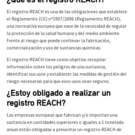
¿Qué es el registro REACH?
El registro REACH es una de las obligaciones que establece
el Reglamento (CE) nº1907/2006 (Reglamento REACH),
una normativa europea que nace de la necesidad de regular
la protección de la salud humana y del medio ambiente
frente al riesgo que puede conllevar la fabricación,
comercialización y uso de sustancias químicas.
El registro REACH tiene como objetivo recopilar
información sobre los peligros de una sustancia,
identificar sus usos y establecer las medidas de gestión del
riesgo necesarias para que esos usos sean seguros.
¿Estoy obligado a realizar un
registro REACH?
Las empresas europeas que fabrican y/o importan una
sustancia en cantidades superiores o iguales a 1 tonelada
anual están obligadas a presentar un registro REACH de