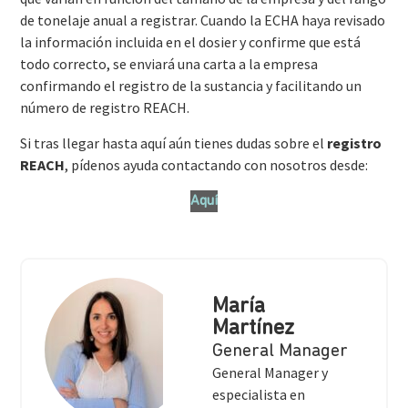
de tonelaje anual a registrar. Cuando la ECHA haya revisado
la información incluida en el dosier y confirme que está
todo correcto, se enviará una carta a la empresa
confirmando el registro de la sustancia y facilitando un
número de registro REACH.
Si tras llegar hasta aquí aún tienes dudas sobre el
registro
REACH
, pídenos ayuda contactando con nosotros desde:
Aquí
María
Martínez
General Manager
General Manager y
especialista en