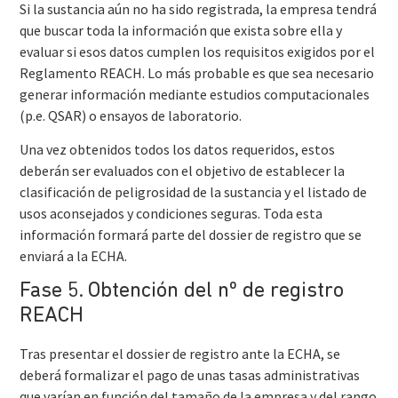
Si la sustancia aún no ha sido registrada, la empresa tendrá
que buscar toda la información que exista sobre ella y
evaluar si esos datos cumplen los requisitos exigidos por el
Reglamento REACH. Lo más probable es que sea necesario
generar información mediante estudios computacionales
(p.e. QSAR) o ensayos de laboratorio.
Una vez obtenidos todos los datos requeridos, estos
deberán ser evaluados con el objetivo de establecer la
clasificación de peligrosidad de la sustancia y el listado de
usos aconsejados y condiciones seguras. Toda esta
información formará parte del dossier de registro que se
enviará a la ECHA.
Fase 5. Obtención del nº de registro
REACH
Tras presentar el dossier de registro ante la ECHA, se
deberá formalizar el pago de unas tasas administrativas
que varían en función del tamaño de la empresa y del rango