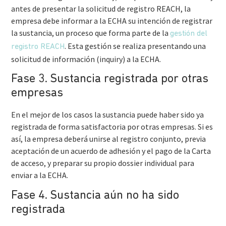
antes de presentar la solicitud de registro REACH, la
empresa debe informar a la ECHA su intención de registrar
la sustancia, un proceso que forma parte de la
gestión del
. Esta gestión se realiza presentando una
registro REACH
solicitud de información (inquiry) a la ECHA.
Fase 3. Sustancia registrada por otras
empresas
En el mejor de los casos la sustancia puede haber sido ya
registrada de forma satisfactoria por otras empresas. Si es
así, la empresa deberá unirse al registro conjunto, previa
aceptación de un acuerdo de adhesión y el pago de la Carta
de acceso, y preparar su propio dossier individual para
enviar a la ECHA.
Fase 4. Sustancia aún no ha sido
registrada