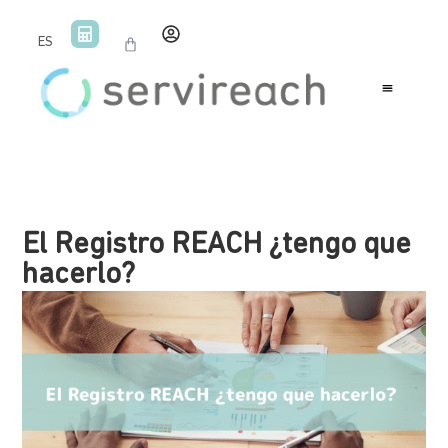
ES
El Registro REACH ¿tengo que
hacerlo?