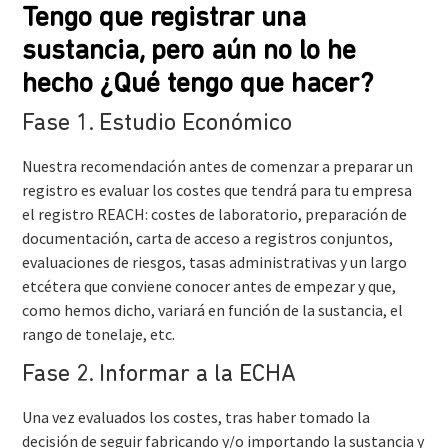
Tengo que registrar una
sustancia, pero aún no lo he
hecho ¿Qué tengo que hacer?
Fase 1. Estudio Económico
Nuestra recomendación antes de comenzar a preparar un
registro es evaluar los costes que tendrá para tu empresa
el registro REACH: costes de laboratorio, preparación de
documentación, carta de acceso a registros conjuntos,
evaluaciones de riesgos, tasas administrativas y un largo
etcétera que conviene conocer antes de empezar y que,
como hemos dicho, variará en función de la sustancia, el
rango de tonelaje, etc.
Fase 2. Informar a la ECHA
Una vez evaluados los costes, tras haber tomado la
decisión de seguir fabricando y/o importando la sustancia y