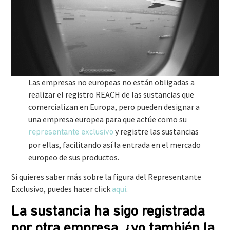
Las empresas no europeas no están obligadas a
realizar el registro REACH de las sustancias que
comercializan en Europa, pero pueden designar a
una empresa europea para que actúe como su
y registre las sustancias
representante exclusivo
por ellas, facilitando así la entrada en el mercado
europeo de sus productos.
Si quieres saber más sobre la figura del Representante
Exclusivo, puedes hacer click
.
aquí
La sustancia ha sigo registrada
por otra empresa, ¿yo también la