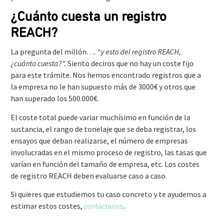
¿Cuánto cuesta un registro
REACH?
La pregunta del millón….
“y esto del registro REACH,
¿cuánto cuesta?”.
Siento deciros que no hay un coste fijo
para este trámite. Nos hemos encontrado registros que a
la empresa no le han supuesto más de 3000€ y otros que
han superado los 500.000€.
El coste total puede variar muchísimo en función de la
sustancia, el rango de tonelaje que se deba registrar, los
ensayos que deban realizarse, el número de empresas
involucradas en el mismo proceso de registro, las tasas que
varían en función del tamaño de empresa, etc. Los costes
de registro REACH deben evaluarse caso a caso.
Si quieres que estudiemos tu caso concreto y te ayudemos a
estimar estos costes,
.
contáctanos