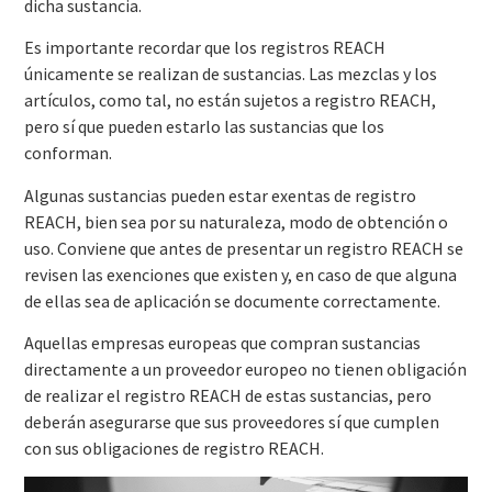
dicha sustancia.
Es importante recordar que los registros REACH
únicamente se realizan de sustancias. Las mezclas y los
artículos, como tal, no están sujetos a registro REACH,
pero sí que pueden estarlo las sustancias que los
conforman.
Algunas sustancias pueden estar exentas de registro
REACH, bien sea por su naturaleza, modo de obtención o
uso. Conviene que antes de presentar un registro REACH se
revisen las exenciones que existen y, en caso de que alguna
de ellas sea de aplicación se documente correctamente.
Aquellas empresas europeas que compran sustancias
directamente a un proveedor europeo no tienen obligación
de realizar el registro REACH de estas sustancias, pero
deberán asegurarse que sus proveedores sí que cumplen
con sus obligaciones de registro REACH.