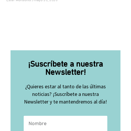
Ester Monsonís
mayo 20, 2026
¡Suscríbete a nuestra
Newsletter!
¿Quieres estar al tanto de las últimas
noticias? ¡Suscríbete a nuestra
Newsletter y te mantendremos al día!