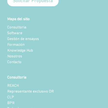
Solicitar Propuesta
Mapa del sitio
Consultoría
Software
Gestión de ensayos
Formación
Knowledge Hub
Nosotros
Contacto
Consultoría
REACH
Representante exclusivo OR
CLP
BPR