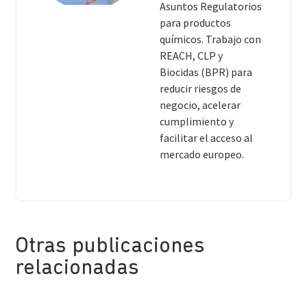
Asuntos Regulatorios
para productos
químicos. Trabajo con
REACH, CLP y
Biocidas (BPR) para
reducir riesgos de
negocio, acelerar
cumplimiento y
facilitar el acceso al
mercado europeo.
Otras publicaciones
relacionadas