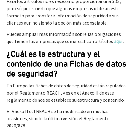
Para los artículos no es necesario proporcionar una SDS,
pero sí que es cierto que algunas empresas utilizan este
formato para transferir información de seguridad a sus
clientes aun no siendo la opción más aconsejable.
Puedes ampliar más información sobre las obligaciones
que tienen las empresas que comercializan artículos
.
aquí
¿Cuál es la estructura y el
contenido de una Fichas de datos
de seguridad?
En Europa las fichas de datos de seguridad están reguladas
por el Reglamento REACH, y es en el Anexo II de este
reglamento donde se establece su estructura y contenido.
El Anexo II del REACH se ha modificado en muchas
ocasiones, siendo la última versión el Reglamento
2020/878.