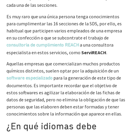
cada una de las secciones.
Es muy raro que una única persona tenga conocimientos
para cumplimentar las 16 secciones de la SDS, por ello, es
habitual que participen varios empleados de una empresa
en su confección o que se subcontrate el trabajo de
a una consultora
consultoría de cumplimiento REACH
especialista en estos servicios, como
ServiREACH
.
Aquellas empresas que comercializan muchos productos
químicos distintos, suelen optar por la adquisición de un
para la generación de este tipo de
software especializado
documentos. Es importante recordar que el objetivo de
estos softwares es agilizar la elaboración de las fichas de
datos de seguridad, pero no elimina la obligación de que las
personas que las elaboren deben estar formadas y tener
conocimientos sobre la información que aparece en ellas.
¿En qué idiomas debe