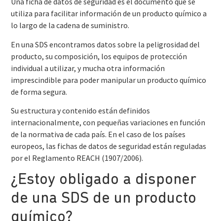
Una ficha de datos de seguridad es el documento que se
utiliza para facilitar información de un producto químico a
lo largo de la cadena de suministro.
En una SDS encontramos datos sobre la peligrosidad del
producto, su composición, los equipos de protección
individual a utilizar, y mucha otra información
imprescindible para poder manipular un producto químico
de forma segura.
Su estructura y contenido están definidos
internacionalmente, con pequeñas variaciones en función
de la normativa de cada país. En el caso de los países
europeos, las fichas de datos de seguridad están reguladas
por el Reglamento REACH (1907/2006).
¿Estoy obligado a disponer
de una SDS de un producto
químico?