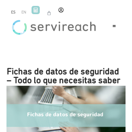
ES
EN
Fichas de datos de seguridad
– Todo lo que necesitas saber