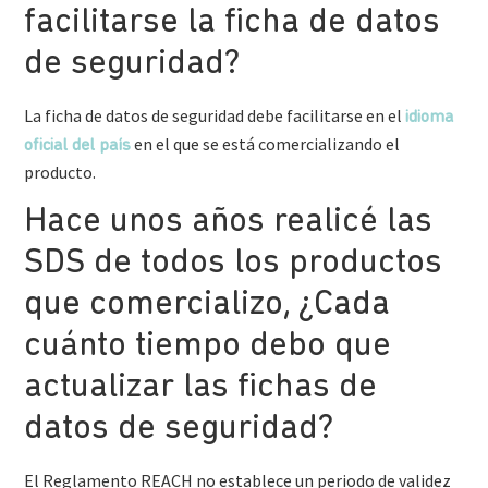
facilitarse la ficha de datos
de seguridad?
La ficha de datos de seguridad debe facilitarse en el
idioma
en el que se está comercializando el
oficial del país
producto.
Hace unos años realicé las
SDS de todos los productos
que comercializo, ¿Cada
cuánto tiempo debo que
actualizar las fichas de
datos de seguridad?
El Reglamento REACH no establece un periodo de validez