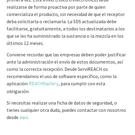
realizarse de forma proactiva por parte de quien
comercializa el producto, sin necesidad de que el receptor
deba solicitarla o reclamarla. La SDS actualizada debe
facilitarse, gratuitamente, a todos los destinatarios a los
que se les ha suministrado la sustancia o la mezcla en los
últimos 12 meses.
Conviene recordar que las empresas deben poder justificar
ante la administración el envío de estos documentos, así
como la correcta recepción. Desde ServiREACH os
recomendamos el uso de software específico, como la
aplicación
, para cumplir con esta
REACHGallery
obligación.
Si necesitas realizar una ficha de datos de seguridad, o
tienes cualquier otra duda, puedes contactar con nosotros
desde
.
aquí