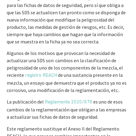
para las fichas de datos de seguridad, pero sí que obliga a
que las SDS se actualicen tan pronto como se disponga de
nueva información que modifique la peligrosidad del
producto, las medidas de gestión de riesgos, etc. Es decir,
siempre que haya cambios que hagan que la información
que se muestra en la ficha ya no sea correcta.
Algunos de los motivos que provocan la necesidad de
actualizar una SDS son: cambios en la clasificación de
peligrosidad de uno de los componentes de la mezcla, el
reciente
de una sustancia presente en la
registro REACH
mezcla, un ensayo que demuestra que el producto ya no es
corrosivo, una modificación de la reglamentación, etc..
La publicación del
es uno de esos
Reglamento 2020/878
cambios de la reglamentación que obligan a las empresas
a actualizar sus fichas de datos de seguridad.
Este reglamento sustituye el Anexo II del Reglamento
REACH, lo que provoca cambios importantes en la