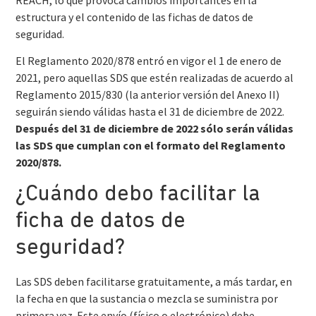
estructura y el contenido de las fichas de datos de
seguridad.
El Reglamento 2020/878 entró en vigor el 1 de enero de
2021, pero aquellas SDS que estén realizadas de acuerdo al
Reglamento 2015/830 (la anterior versión del Anexo II)
seguirán siendo válidas hasta el 31 de diciembre de 2022.
Después del 31 de diciembre de 2022 sólo serán válidas
las SDS que cumplan con el formato del Reglamento
2020/878.
¿Cuándo debo facilitar la
ficha de datos de
seguridad?
Las SDS deben facilitarse gratuitamente, a más tardar, en
la fecha en que la sustancia o mezcla se suministra por
primera vez. Este envío (físico o electrónico) debe