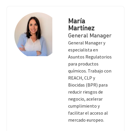
María
Martínez
General Manager
General Manager y
especialista en
Asuntos Regulatorios
para productos
químicos. Trabajo con
REACH, CLP y
Biocidas (BPR) para
reducir riesgos de
negocio, acelerar
cumplimiento y
facilitar el acceso al
mercado europeo.