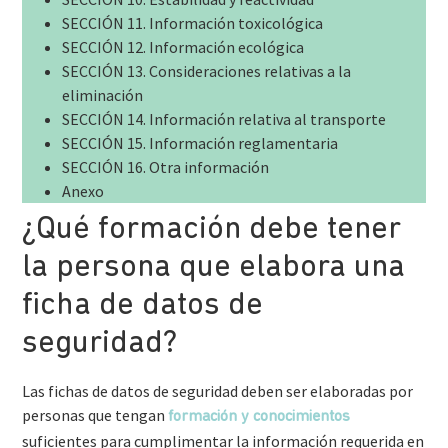
SECCIÓN 11. Información toxicológica
SECCIÓN 12. Información ecológica
SECCIÓN 13. Consideraciones relativas a la
eliminación
SECCIÓN 14. Información relativa al transporte
SECCIÓN 15. Información reglamentaria
SECCIÓN 16. Otra información
Anexo
¿Qué formación debe tener
la persona que elabora una
ficha de datos de
seguridad?
Las fichas de datos de seguridad deben ser elaboradas por
personas que tengan
formación y conocimientos
suficientes para cumplimentar la información requerida en