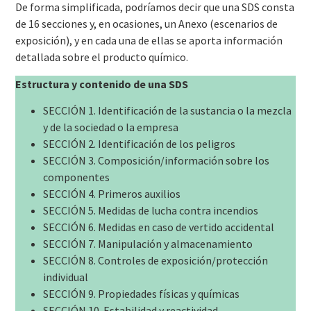
De forma simplificada, podríamos decir que una SDS consta
de 16 secciones y, en ocasiones, un Anexo (escenarios de
exposición), y en cada una de ellas se aporta información
detallada sobre el producto químico.
Estructura y contenido de una SDS
SECCIÓN 1. Identificación de la sustancia o la mezcla
y de la sociedad o la empresa
SECCIÓN 2. Identificación de los peligros
SECCIÓN 3. Composición/información sobre los
componentes
SECCIÓN 4. Primeros auxilios
SECCIÓN 5. Medidas de lucha contra incendios
SECCIÓN 6. Medidas en caso de vertido accidental
SECCIÓN 7. Manipulación y almacenamiento
SECCIÓN 8. Controles de exposición/protección
individual
SECCIÓN 9. Propiedades físicas y químicas
SECCIÓN 10. Estabilidad y reactividad