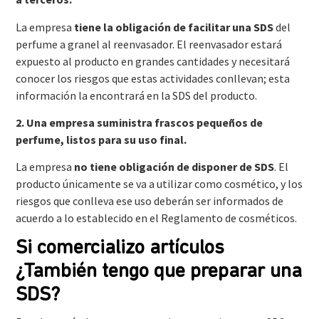
La empresa
tiene la obligación de facilitar una SDS
del
perfume a granel al reenvasador. El reenvasador estará
expuesto al producto en grandes cantidades y necesitará
conocer los riesgos que estas actividades conllevan; esta
información la encontrará en la SDS del producto.
2. Una empresa suministra frascos pequeños de
perfume, listos para su uso final.
La empresa
no tiene obligación de disponer de SDS
. El
producto únicamente se va a utilizar como cosmético, y los
riesgos que conlleva ese uso deberán ser informados de
acuerdo a lo establecido en el Reglamento de cosméticos.
Si comercializo artículos
¿También tengo que preparar una
SDS?