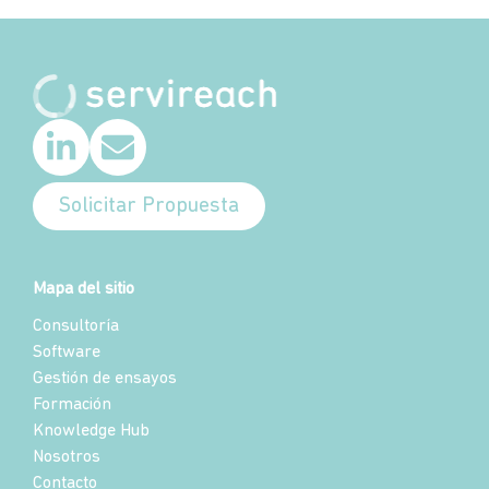
Solicitar Propuesta
Mapa del sitio
Consultoría
Software
Gestión de ensayos
Formación
Knowledge Hub
Nosotros
Contacto