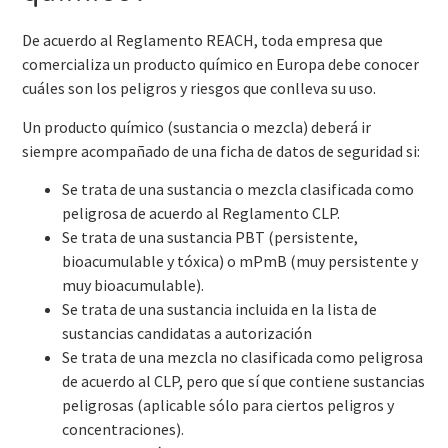
De acuerdo al Reglamento REACH, toda empresa que
comercializa un producto químico en Europa debe conocer
cuáles son los peligros y riesgos que conlleva su uso.
Un producto químico (sustancia o mezcla) deberá ir
siempre acompañado de una ficha de datos de seguridad si:
Se trata de una sustancia o mezcla clasificada como
peligrosa de acuerdo al Reglamento CLP.
Se trata de una sustancia PBT (persistente,
bioacumulable y tóxica) o mPmB (muy persistente y
muy bioacumulable).
Se trata de una sustancia incluida en la lista de
sustancias candidatas a autorización
Se trata de una mezcla no clasificada como peligrosa
de acuerdo al CLP, pero que sí que contiene sustancias
peligrosas (aplicable sólo para ciertos peligros y
concentraciones).