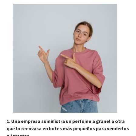
1. Una empresa suministra un perfume a granel a otra
que lo reenvasa en botes más pequeños para venderlos
a terceros.