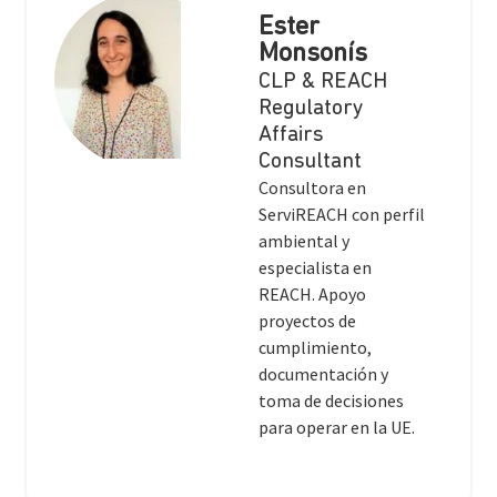
Ester
Monsonís
CLP & REACH
Regulatory
Affairs
Consultant
Consultora en
ServiREACH con perfil
ambiental y
especialista en
REACH. Apoyo
proyectos de
cumplimiento,
documentación y
toma de decisiones
para operar en la UE.