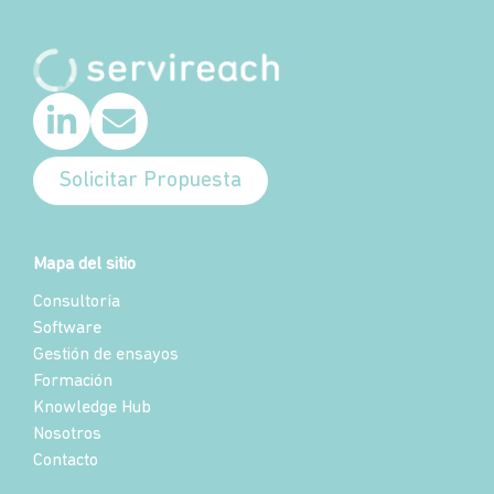
Solicitar Propuesta
Mapa del sitio
Consultoría
Software
Gestión de ensayos
Formación
Knowledge Hub
Nosotros
Contacto