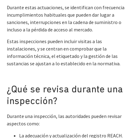
Durante estas actuaciones, se identifican con frecuencia
incumplimientos habituales que pueden dar lugar a
sanciones, interrupciones en la cadena de suministro o
incluso a la pérdida de acceso al mercado.
Estas inspecciones pueden incluir visitas a las
instalaciones, y se centran en comprobar que la
información técnica, el etiquetado y la gestión de las
sustancias se ajustan a lo establecido en la normativa.
¿Qué se revisa durante una
inspección?
Durante una inspección, las autoridades pueden revisar
aspectos como:
La adecuación y actualización del registro REACH.