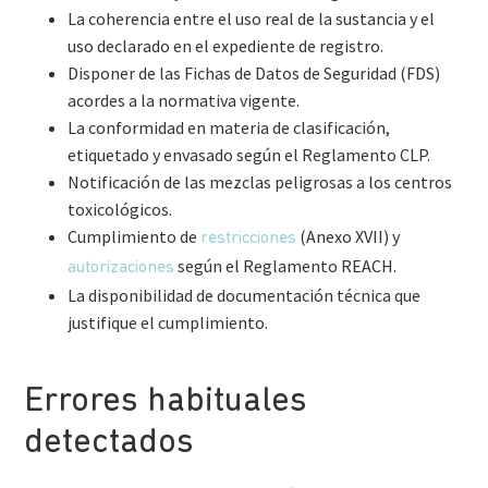
La coherencia entre el uso real de la sustancia y el
uso declarado en el expediente de registro.
Disponer de las Fichas de Datos de Seguridad (FDS)
acordes a la normativa vigente.
La conformidad en materia de clasificación,
etiquetado y envasado según el Reglamento CLP.
Notificación de las mezclas peligrosas a los centros
toxicológicos.
Cumplimiento de
(Anexo XVII) y
restricciones
según el Reglamento REACH.
autorizaciones
La disponibilidad de documentación técnica que
justifique el cumplimiento.
Errores habituales
detectados