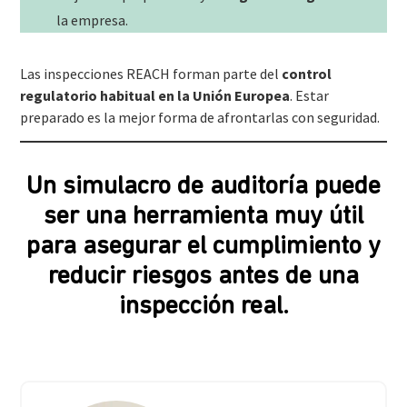
la empresa.
Las inspecciones REACH forman parte del
control
regulatorio habitual en la Unión Europea
. Estar
preparado es la mejor forma de afrontarlas con seguridad.
Un simulacro de auditoría puede
ser una herramienta muy útil
para asegurar el cumplimiento y
reducir riesgos antes de una
inspección real.