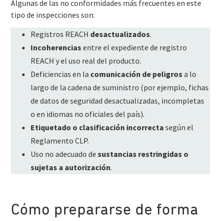
Algunas de las no conformidades más frecuentes en este
tipo de inspecciones son:
Registros REACH
desactualizados
.
Incoherencias
entre el expediente de registro
REACH y el uso real del producto.
Deficiencias en la
comunicación de peligros
a lo
largo de la cadena de suministro (por ejemplo, fichas
de datos de seguridad desactualizadas, incompletas
o en idiomas no oficiales del país).
Etiquetado o clasificación incorrecta
según el
Reglamento CLP.
Uso no adecuado de
sustancias restringidas o
sujetas a autorización
.
Cómo prepararse de forma