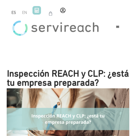
ES
EN
Inspección REACH y CLP: ¿está
tu empresa preparada?