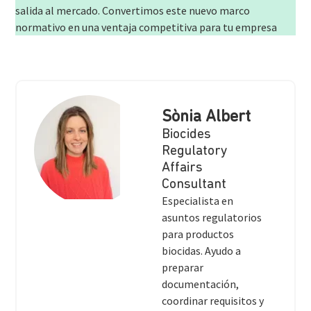
salida al mercado. Convertimos este nuevo marco
normativo en una ventaja competitiva para tu empresa
Sònia Albert
Biocides
Regulatory
Affairs
Consultant
Especialista en
asuntos regulatorios
para productos
biocidas. Ayudo a
preparar
documentación,
coordinar requisitos y