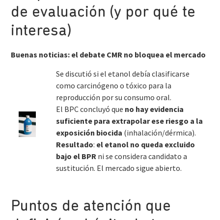
de evaluación (y por qué te
interesa)
Buenas noticias: el debate CMR no bloquea el mercado
Se discutió si el etanol debía clasificarse
como carcinógeno o tóxico para la
reproducción por su consumo oral.
El BPC concluyó que
no hay evidencia
suficiente para extrapolar ese riesgo a la
exposición biocida
(inhalación/dérmica).
Resultado
:
el etanol no queda excluido
bajo el BPR
ni se considera candidato a
sustitución. El mercado sigue abierto.
Puntos de atención que