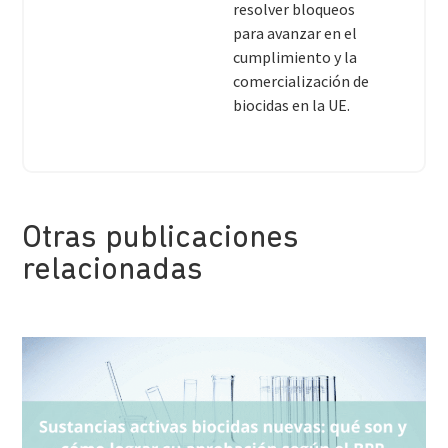
resolver bloqueos
para avanzar en el
cumplimiento y la
comercialización de
biocidas en la UE.
Otras publicaciones
relacionadas