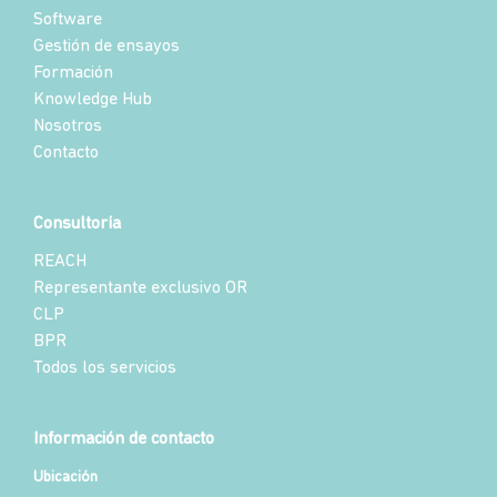
Software
Gestión de ensayos
Formación
Knowledge Hub
Nosotros
Contacto
Consultoría
REACH
Representante exclusivo OR
CLP
BPR
Todos los servicios
Información de contacto
Ubicación