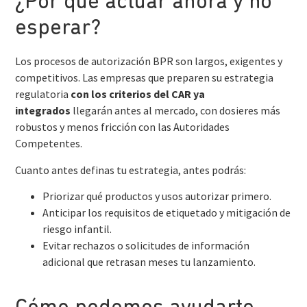
¿Por qué actuar ahora y no
esperar?
Los procesos de autorización BPR son largos, exigentes y
competitivos. Las empresas que preparen su estrategia
regulatoria
con los criterios del CAR ya
integrados
llegarán antes al mercado, con dosieres más
robustos y menos fricción con las Autoridades
Competentes.
Cuanto antes definas tu estrategia, antes podrás:
Priorizar qué productos y usos autorizar primero.
Anticipar los requisitos de etiquetado y mitigación de
riesgo infantil.
Evitar rechazos o solicitudes de información
adicional que retrasan meses tu lanzamiento.