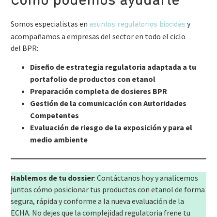
Cómo podemos ayudarte
Somos especialistas en
y
asuntos regulatorios biocidas
acompañamos a empresas del sector en todo el ciclo
del BPR:
Diseño de estrategia regulatoria adaptada a tu
portafolio de productos con etanol
Preparación completa de dosieres BPR
Gestión de la comunicación con Autoridades
Competentes
Evaluación de riesgo de la exposición
y para el
medio ambiente
Hablemos de tu dossier
: Contáctanos hoy y analicemos
juntos cómo posicionar tus productos con etanol de forma
segura, rápida y conforme a la nueva evaluación de la
ECHA. No dejes que la complejidad regulatoria frene tu