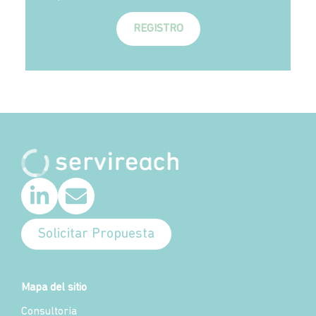
REGISTRO
Solicitar Propuesta
Mapa del sitio
Consultoría