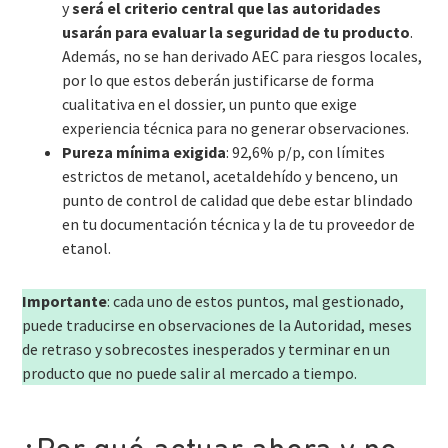
y
será el criterio central que las autoridades
usarán para evaluar la seguridad de tu producto
.
Además, no se han derivado AEC para riesgos locales,
por lo que estos deberán justificarse de forma
cualitativa en el dossier, un punto que exige
experiencia técnica para no generar observaciones.
Pureza mínima exigida
: 92,6% p/p, con límites
estrictos de metanol, acetaldehído y benceno, un
punto de control de calidad que debe estar blindado
en tu documentación técnica y la de tu proveedor de
etanol.
Importante
: cada uno de estos puntos, mal gestionado,
puede traducirse en observaciones de la Autoridad, meses
de retraso y sobrecostes inesperados y terminar en un
producto que no puede salir al mercado a tiempo.