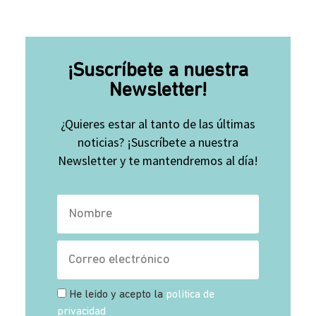
¡Suscríbete a nuestra
Newsletter!
¿Quieres estar al tanto de las últimas
noticias? ¡Suscríbete a nuestra
Newsletter y te mantendremos al día!
He leído y acepto la
política de
privacidad