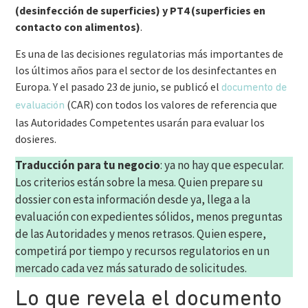
(desinfección de superficies) y PT4 (superficies en
contacto con alimentos)
.
Es una de las decisiones regulatorias más importantes de
los últimos años para el sector de los desinfectantes en
Europa. Y el pasado 23 de junio, se publicó el
documento de
(CAR) con todos los valores de referencia que
evaluación
las Autoridades Competentes usarán para evaluar los
dosieres.
Traducción para tu negocio
: ya no hay que especular.
Los criterios están sobre la mesa. Quien prepare su
dossier con esta información desde ya, llega a la
evaluación con expedientes sólidos, menos preguntas
de las Autoridades y menos retrasos. Quien espere,
competirá por tiempo y recursos regulatorios en un
mercado cada vez más saturado de solicitudes.
Lo que revela el documento