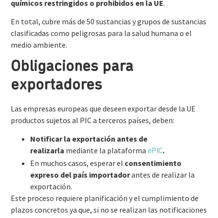
químicos restringidos o prohibidos en la UE
.
En total, cubre más de 50 sustancias y grupos de sustancias
clasificadas como peligrosas para la salud humana o el
medio ambiente.
Obligaciones para
exportadores
Las empresas europeas que deseen exportar desde la UE
productos sujetos al PIC a terceros países, deben:
Notificar la exportación antes de
realizarla
mediante la plataforma
.
ePIC
En muchos casos, esperar el
consentimiento
expreso del país importador
antes de realizar la
exportación.
Este proceso requiere planificación y el cumplimiento de
plazos concretos ya que, si no se realizan las notificaciones