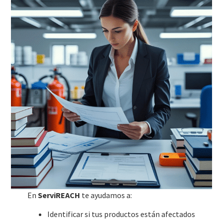
En
ServiREACH
te ayudamos a:
Identificar si tus productos están afectados