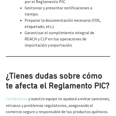
por el Reglamento PIC.
Gestionar y presentar notificaciones a
tiempo.
Preparar la documentación necesaria (FDS,
etiquetado, etc.).
Garantizar el cumplimiento integral de
REACH y CLP en tus operaciones de
importación y exportación.
¿Tienes dudas sobre cómo
te afecta el Reglamento PIC?
y nuestro equipo te ayudará a evitar sanciones,
Contáctanos
retrasos y problemas regulatorios, asegurando el
comercio seguro y responsable de tus productos químicos.