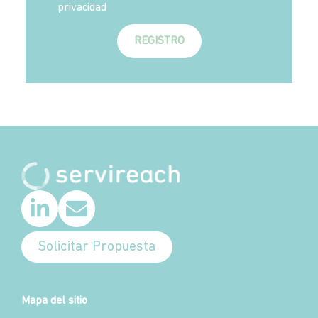
privacidad
REGISTRO
Solicitar Propuesta
Mapa del sitio