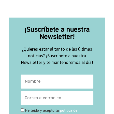
¡Suscríbete a nuestra
Newsletter!
¿Quieres estar al tanto de las últimas
noticias? ¡Suscríbete a nuestra
Newsletter y te mantendremos al día!
He leído y acepto la
política de