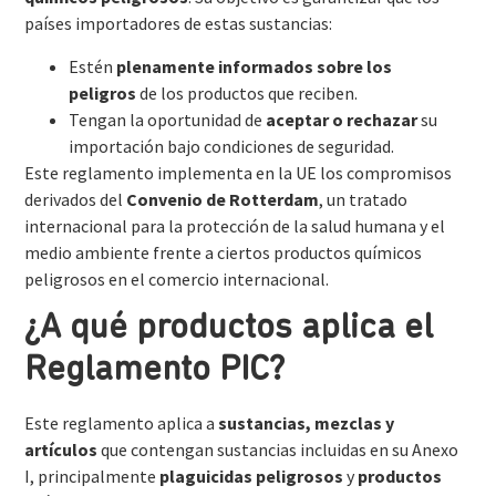
países importadores de estas sustancias:
Estén
plenamente informados sobre los
peligros
de los productos que reciben.
Tengan la oportunidad de
aceptar o rechazar
su
importación bajo condiciones de seguridad.
Este reglamento implementa en la UE los compromisos
derivados del
Convenio de Rotterdam
, un tratado
internacional para la protección de la salud humana y el
medio ambiente frente a ciertos productos químicos
peligrosos en el comercio internacional.
¿A qué productos aplica el
Reglamento PIC?
Este reglamento aplica a
sustancias, mezclas y
artículos
que contengan sustancias incluidas en su Anexo
I, principalmente
plaguicidas peligrosos
y
productos