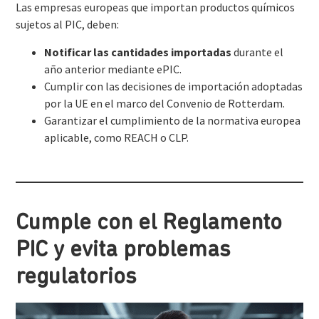
Las empresas europeas que importan productos químicos
sujetos al PIC, deben:
Notificar las cantidades importadas
durante el
año anterior mediante ePIC.
Cumplir con las decisiones de importación adoptadas
por la UE en el marco del Convenio de Rotterdam.
Garantizar el cumplimiento de la normativa europea
aplicable, como REACH o CLP.
Cumple con el Reglamento
PIC y evita problemas
regulatorios