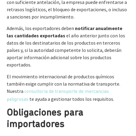
con suficiente antelación, la empresa puede enfrentarse a
retrasos logísticos, el bloqueo de exportaciones, o incluso
a sanciones por incumplimiento.
Además, los exportadores deben
notificar anualmente
las cantidades exportadas
el año anterior junto con los
datos de los destinatarios de los productos en terceros
países y, si la autoridad competente lo solicita, deberán
aportar información adicional sobre los productos
exportados.
El movimiento internacional de productos químicos
también exige cumplir con la normativa de transporte.
Nuestra
consultoría de transporte de mercancías
te ayuda a gestionar todos los requisitos.
peligrosas
Obligaciones para
importadores