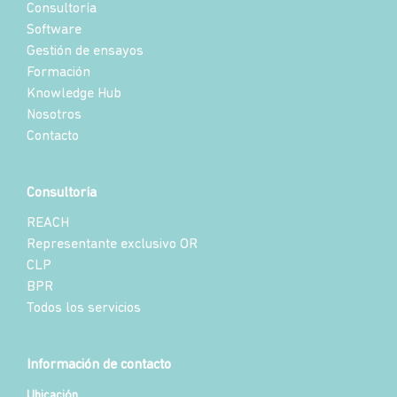
Consultoría
Software
Gestión de ensayos
Formación
Knowledge Hub
Nosotros
Contacto
Consultoría
REACH
Representante exclusivo OR
CLP
BPR
Todos los servicios
Información de contacto
Ubicación