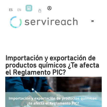
ES
EN
Importación y exportación de
productos químicos ¿Te afecta
el Reglamento PIC?