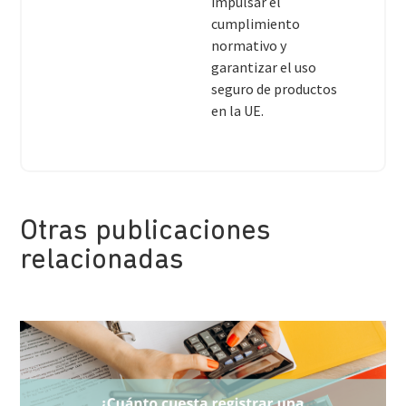
impulsar el
cumplimiento
normativo y
garantizar el uso
seguro de productos
en la UE.
Otras publicaciones
relacionadas