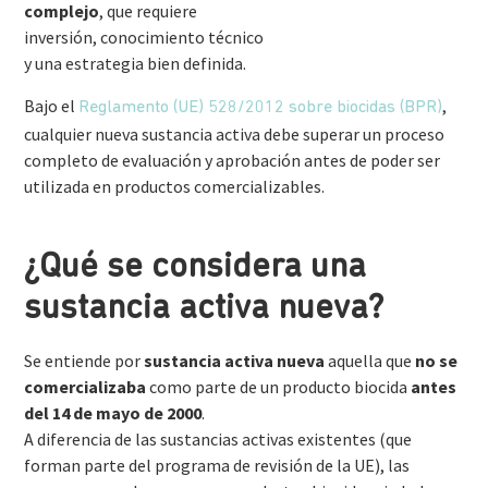
complejo
, que requiere
inversión, conocimiento técnico
y una estrategia bien definida.
Bajo el
,
Reglamento (UE) 528/2012 sobre biocidas (BPR)
cualquier nueva sustancia activa debe superar un proceso
completo de evaluación y aprobación antes de poder ser
utilizada en productos comercializables.
¿Qué se considera una
sustancia activa nueva?
Se entiende por
sustancia activa nueva
aquella que
no se
comercializaba
como parte de un producto biocida
antes
del 14 de mayo de 2000
.
A diferencia de las sustancias activas existentes (que
forman parte del programa de revisión de la UE), las