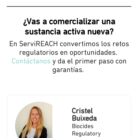
¿Vas a comercializar una
sustancia activa nueva?
En ServiREACH convertimos los retos
regulatorios en oportunidades.
Contáctanos
y da el primer paso con
garantías.
Cristel
Buixeda
Biocides
Regulatory