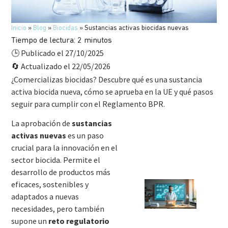
Inicio
»
Blog
»
Biocidas
»
Sustancias activas biocidas nuevas
Tiempo de lectura:
2
minutos
Publicado el 27/10/2025
🕒
Actualizado el 22/05/2026
🔄
¿Comercializas biocidas? Descubre qué es una sustancia
activa biocida nueva, cómo se aprueba en la UE y qué pasos
seguir para cumplir con el Reglamento BPR.
La aprobación de
sustancias
activas nuevas
es un paso
crucial para la innovación en el
sector biocida. Permite el
desarrollo de productos más
eficaces, sostenibles y
adaptados a nuevas
necesidades, pero también
supone un
reto regulatorio