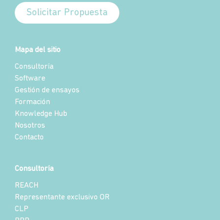
Solicitar Propuesta
Mapa del sitio
Consultoría
Software
Gestión de ensayos
Formación
Knowledge Hub
Nosotros
Contacto
Consultoría
REACH
Representante exclusivo OR
CLP