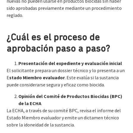
nuevas no pueden usarse en productos biocidas sin haber
sido aprobadas previamente mediante un procedimiento
reglado.
¿Cuál es el proceso de
aprobación paso a paso?
Presentación del expediente
y evaluación inicial
El solicitante prepara un dossier técnico y lo presenta a un
E
stado Miembro evaluador
. Este evalúa si la sustancia
puede considerarse segura y eficaz como biocida.
Opinión
del Comité de Productos Biocidas (BPC)
de la ECHA
La ECHA, a través de su comité BPC, revisa el informe del
Estado Miembro evaluador y emite un dictamen técnico
sobre la idoneidad de la sustancia.