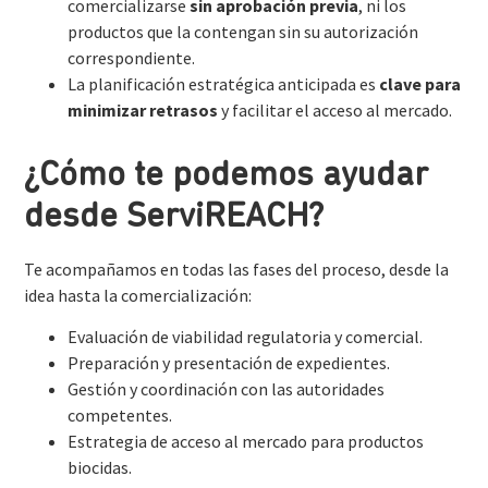
comercializarse
sin aprobación previa
, ni los
productos que la contengan sin su autorización
correspondiente.
La planificación estratégica anticipada es
clave para
minimizar retrasos
y facilitar el acceso al mercado.
¿Cómo te podemos ayudar
desde ServiREACH?
Te acompañamos en todas las fases del proceso, desde la
idea hasta la comercialización:
Evaluación de viabilidad regulatoria y comercial.
Preparación y presentación de expedientes.
Gestión y coordinación con las autoridades
competentes.
Estrategia de acceso al mercado para productos
biocidas.