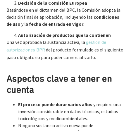
Decisión de la Comisión Europea
Basándose en el dictamen del BPC, la Comisión adopta la
decisión final de aprobación, incluyendo las
condiciones
de uso
y la
fecha de entrada en vigor
.
Autorización de productos que la contienen
Una vez aprobada la sustancia activa, la
gestión de
del producto formulado es el siguiente
autorizaciones BPR
paso obligatorio para poder comercializarlo.
Aspectos clave a tener en
cuenta
El proceso puede durar varios años
y requiere una
inversión considerable en datos técnicos, estudios
toxicológicos y medioambientales.
Ninguna sustancia activa nueva puede