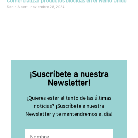
Comercializar productos biocidas en el Reino Unido
Sònia Albert
noviembre 28, 2024
¡Suscríbete a nuestra
Newsletter!
¿Quieres estar al tanto de las últimas
noticias? ¡Suscríbete a nuestra
Newsletter y te mantendremos al día!