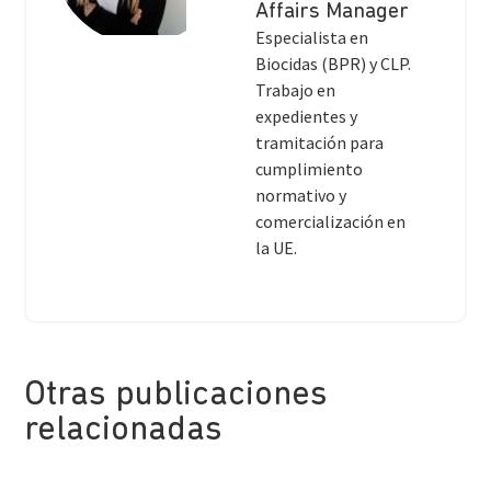
Affairs Manager
Especialista en
Biocidas (BPR) y CLP.
Trabajo en
expedientes y
tramitación para
cumplimiento
normativo y
comercialización en
la UE.
Otras publicaciones
relacionadas