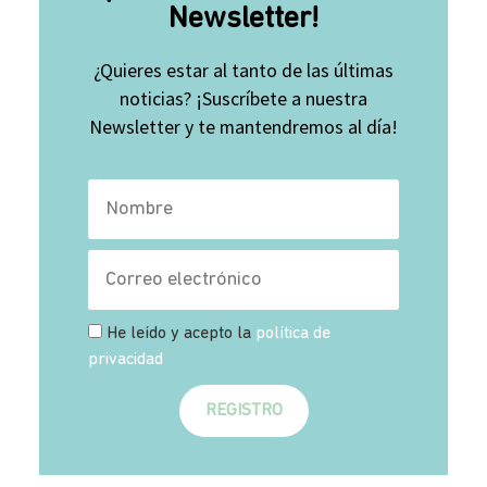
Newsletter!
¿Quieres estar al tanto de las últimas
noticias? ¡Suscríbete a nuestra
Newsletter y te mantendremos al día!
He leído y acepto la
política de
privacidad
REGISTRO