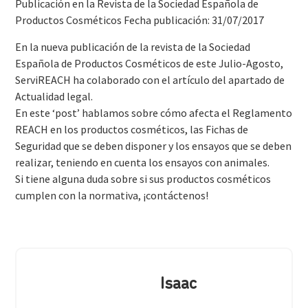
Publicación en la Revista de la Sociedad Española de
Productos Cosméticos Fecha publicación: 31/07/2017
En la nueva publicación de la revista de la Sociedad
Española de Productos Cosméticos de este Julio-Agosto,
ServiREACH ha colaborado con el artículo del apartado de
Actualidad legal.
En este ‘post’ hablamos sobre cómo afecta el Reglamento
REACH en los productos cosméticos, las Fichas de
Seguridad que se deben disponer y los ensayos que se deben
realizar, teniendo en cuenta los ensayos con animales.
Si tiene alguna duda sobre si sus productos cosméticos
cumplen con la normativa, ¡contáctenos!
Isaac