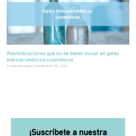
Reivindicaciones que no se deben incluir en geles
hidroalcohólicos cosméticos
Cristel Buixeda
noviembre 30, 2020
¡Suscríbete a nuestra