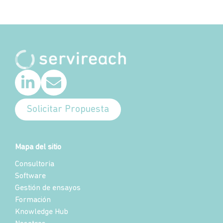
Solicitar Propuesta
Mapa del sitio
Consultoría
Software
Gestión de ensayos
Formación
Knowledge Hub