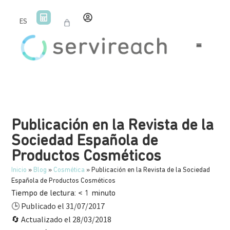
ES
Publicación en la Revista de la
Sociedad Española de
Productos Cosméticos
Inicio
»
Blog
»
Cosmética
»
Publicación en la Revista de la Sociedad
Española de Productos Cosméticos
Tiempo de lectura:
< 1
minuto
Publicado el 31/07/2017
🕒
Actualizado el 28/03/2018
🔄