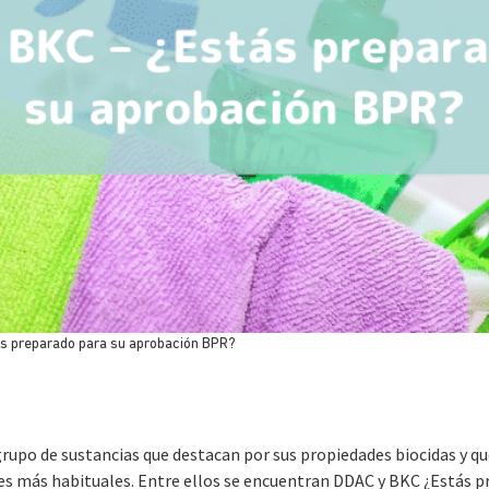
s preparado para su aprobación BPR?
rupo de sustancias que destacan por sus propiedades biocidas y qu
es más habituales. Entre ellos se encuentran DDAC y BKC ¿Estás 