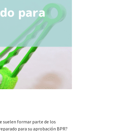
e suelen formar parte de los
preparado para su aprobación BPR?