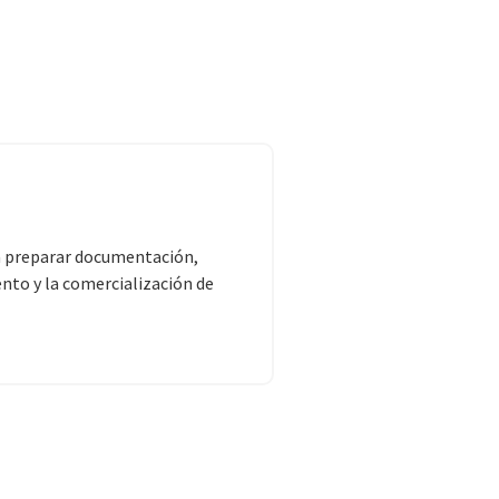
 a preparar documentación,
ento y la comercialización de