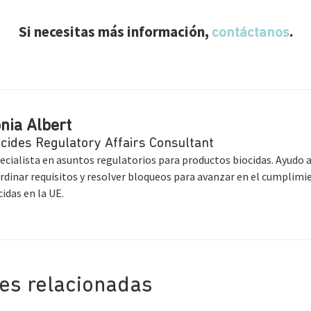
Si necesitas más información,
.
contáctanos
nia Albert
ocides Regulatory Affairs Consultant
ecialista en asuntos regulatorios para productos biocidas. Ayudo
rdinar requisitos y resolver bloqueos para avanzar en el cumplimi
cidas en la UE.
nes relacionadas