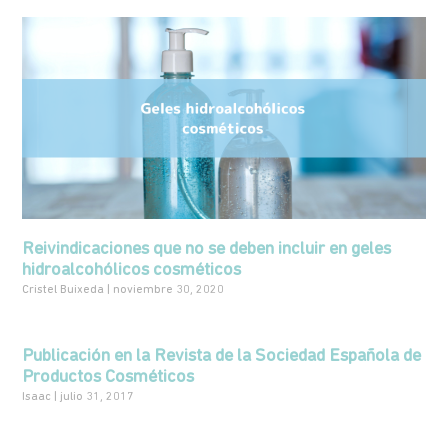
Reivindicaciones que no se deben incluir en geles
hidroalcohólicos cosméticos
Cristel Buixeda
noviembre 30, 2020
Publicación en la Revista de la Sociedad Española de
Productos Cosméticos
Isaac
julio 31, 2017