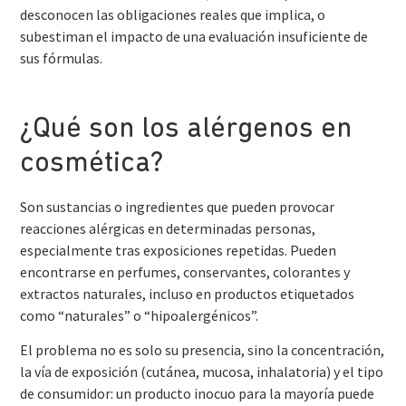
desconocen las obligaciones reales que implica, o
subestiman el impacto de una evaluación insuficiente de
sus fórmulas.
¿Qué son los alérgenos en
cosmética?
Son sustancias o ingredientes que pueden provocar
reacciones alérgicas en determinadas personas,
especialmente tras exposiciones repetidas. Pueden
encontrarse en perfumes, conservantes, colorantes y
extractos naturales, incluso en productos etiquetados
como “naturales” o “hipoalergénicos”.
El problema no es solo su presencia, sino la concentración,
la vía de exposición (cutánea, mucosa, inhalatoria) y el tipo
de consumidor: un producto inocuo para la mayoría puede