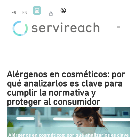
ES
EN
Alérgenos en cosméticos: por
qué analizarlos es clave para
cumplir la normativa y
proteger al consumidor