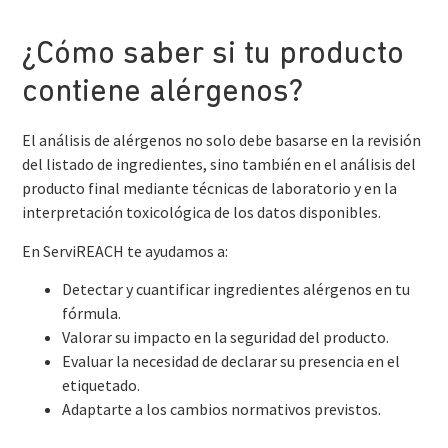
¿Cómo saber si tu producto
contiene alérgenos?
El análisis de alérgenos no solo debe basarse en la revisión
del listado de ingredientes, sino también en el análisis del
producto final mediante técnicas de laboratorio y en la
interpretación toxicológica de los datos disponibles.
En ServiREACH te ayudamos a:
Detectar y cuantificar ingredientes alérgenos en tu
fórmula.
Valorar su impacto en la seguridad del producto.
Evaluar la necesidad de declarar su presencia en el
etiquetado.
Adaptarte a los cambios normativos previstos.