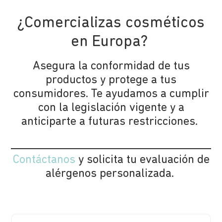
¿Comercializas cosméticos
en Europa?
Asegura la conformidad de tus
productos y protege a tus
consumidores. Te ayudamos a cumplir
con la legislación vigente y a
anticiparte a futuras restricciones.
Contáctanos
y solicita tu evaluación de
alérgenos personalizada.