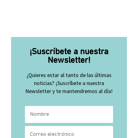
¡Suscríbete a nuestra
Newsletter!
¿Quieres estar al tanto de las últimas
noticias? ¡Suscríbete a nuestra
Newsletter y te mantendremos al día!