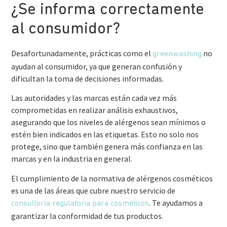
¿Se informa correctamente
al consumidor?
Desafortunadamente, prácticas como el
no
greenwashing
ayudan al consumidor, ya que generan confusión y
dificultan la toma de decisiones informadas.
Las autoridades y las marcas están cada vez más
comprometidas en realizar análisis exhaustivos,
asegurando que los niveles de alérgenos sean mínimos o
estén bien indicados en las etiquetas. Esto no solo nos
protege, sino que también genera más confianza en las
marcas y en la industria en general.
El cumplimiento de la normativa de alérgenos cosméticos
es una de las áreas que cubre nuestro servicio de
. Te ayudamos a
consultoría regulatoria para cosméticos
garantizar la conformidad de tus productos.