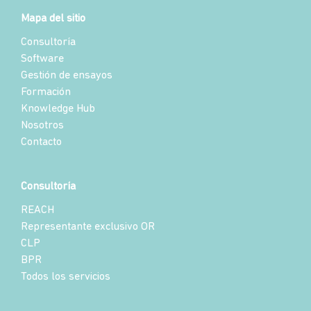
Mapa del sitio
Consultoría
Software
Gestión de ensayos
Formación
Knowledge Hub
Nosotros
Contacto
Consultoría
REACH
Representante exclusivo OR
CLP
BPR
Todos los servicios