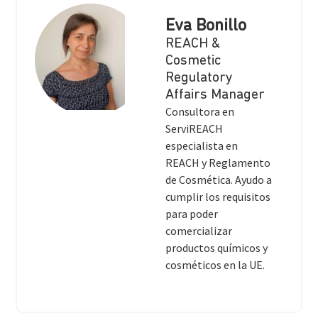
Eva Bonillo
REACH &
Cosmetic
Regulatory
Affairs Manager
Consultora en
ServiREACH
especialista en
REACH y Reglamento
de Cosmética. Ayudo a
cumplir los requisitos
para poder
comercializar
productos químicos y
cosméticos en la UE.