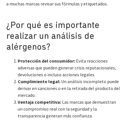
a muchas marcas revisar sus fórmulas y etiquetados.
¿Por qué es importante
realizar un análisis de
alérgenos?
Protección del consumidor:
Evita reacciones
adversas que pueden generar crisis reputacionales,
devoluciones o incluso acciones legales.
Cumplimiento legal:
Un análisis incompleto puede
derivar en sanciones o en la retirada del producto del
mercado.
Ventaja competitiva:
Las marcas que demuestran
un compromiso real con la seguridad y la
transparencia generan más confianza.