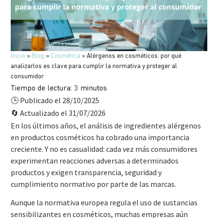
Inicio
»
Blog
»
Cosmética
»
Alérgenos en cosméticos: por qué
analizarlos es clave para cumplir la normativa y proteger al
consumidor
Tiempo de lectura:
3
minutos
Publicado el 28/10/2025
🕒
Actualizado el 31/07/2026
🔄
En los últimos años, el análisis de ingredientes alérgenos
en productos cosméticos ha cobrado una importancia
creciente. Y no es casualidad: cada vez más consumidores
experimentan reacciones adversas a determinados
productos y exigen transparencia, seguridad y
cumplimiento normativo por parte de las marcas.
Aunque la normativa europea regula el uso de sustancias
sensibilizantes en cosméticos, muchas empresas aún