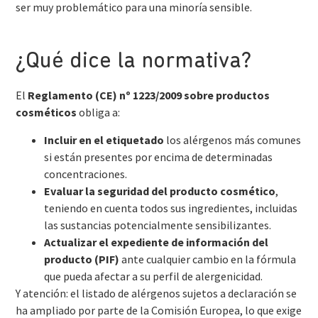
ser muy problemático para una minoría sensible.
¿Qué dice la normativa?
El
Reglamento (CE) nº 1223/2009 sobre productos
cosméticos
obliga a:
Incluir en el etiquetado
los alérgenos más comunes
si están presentes por encima de determinadas
concentraciones.
Evaluar la seguridad del producto cosmético
,
teniendo en cuenta todos sus ingredientes, incluidas
las sustancias potencialmente sensibilizantes.
Actualizar el expediente de información del
producto (PIF)
ante cualquier cambio en la fórmula
que pueda afectar a su perfil de alergenicidad.
Y atención: el listado de alérgenos sujetos a declaración se
ha ampliado por parte de la Comisión Europea, lo que exige