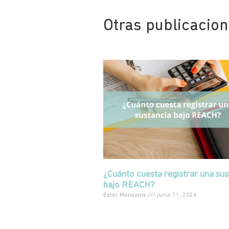
Otras publicacio
¿Cuánto cuesta registrar una sus
bajo REACH?
Ester Monsonís
junio 11, 2026