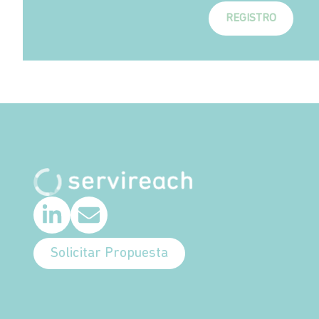
REGISTRO
Solicitar Propuesta