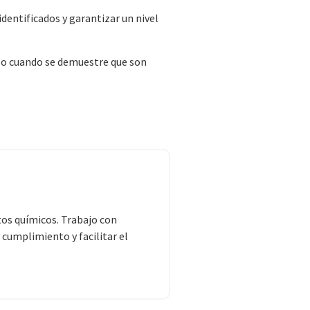
dentificados y garantizar un nivel
lo cuando se demuestre que son
os químicos. Trabajo con
 cumplimiento y facilitar el