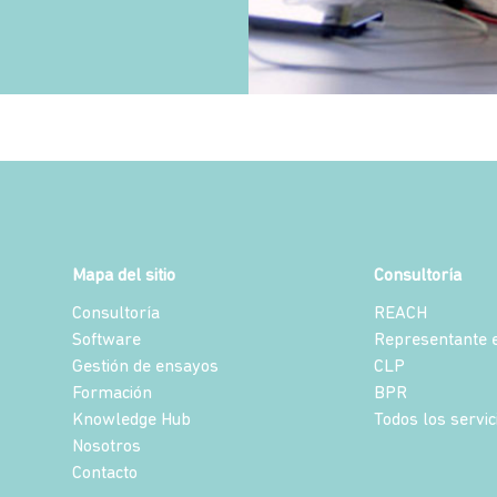
Mapa del sitio
Consultoría
Consultoría
REACH
Software
Representante e
Gestión de ensayos
CLP
Formación
BPR
Knowledge Hub
Todos los servic
Nosotros
Contacto