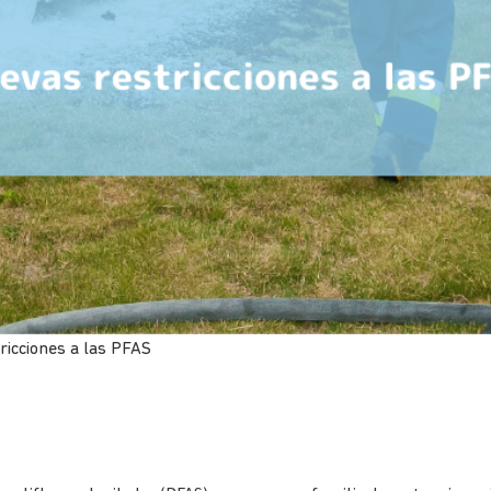
ricciones a las PFAS