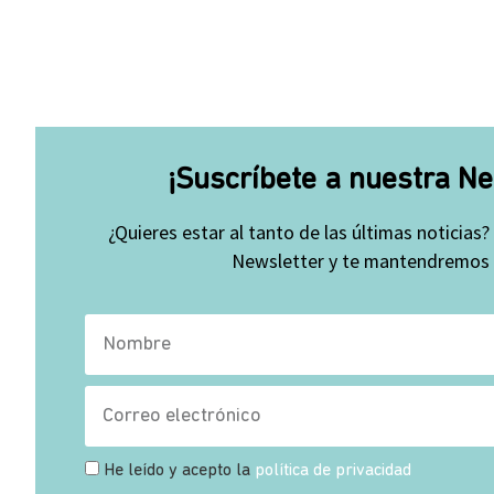
¡Suscríbete a nuestra Ne
¿Quieres estar al tanto de las últimas noticias?
Newsletter y te mantendremos a
He leído y acepto la
política de privacidad