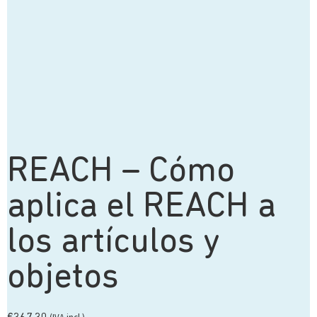
REACH – Cómo
aplica el REACH a
los artículos y
objetos