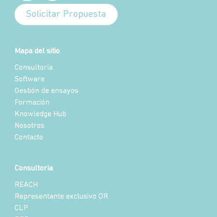
Solicitar Propuesta
Mapa del sitio
Consultoría
Software
Gestión de ensayos
Formación
Knowledge Hub
Nosotros
Contacto
Consultoría
REACH
Representante exclusivo OR
CLP