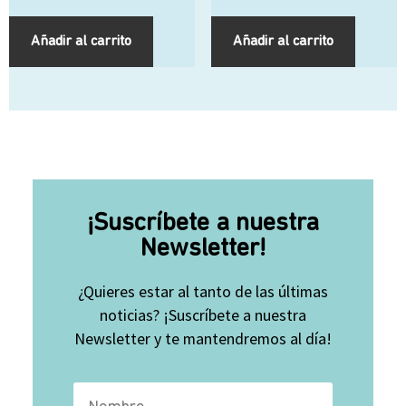
Añadir al carrito
Añadir al carrito
¡Suscríbete a nuestra
Newsletter!
¿Quieres estar al tanto de las últimas
noticias? ¡Suscríbete a nuestra
Newsletter y te mantendremos al día!