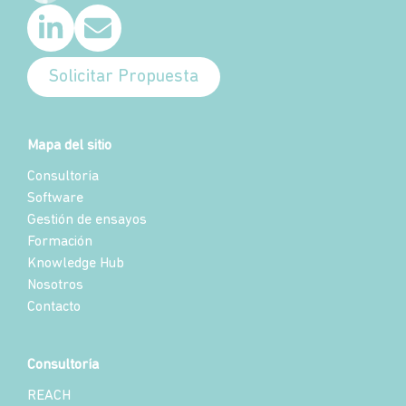
Solicitar Propuesta
Mapa del sitio
Consultoría
Software
Gestión de ensayos
Formación
Knowledge Hub
Nosotros
Contacto
Consultoría
REACH