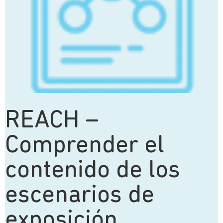
REACH –
Comprender el
contenido de los
escenarios de
exposición