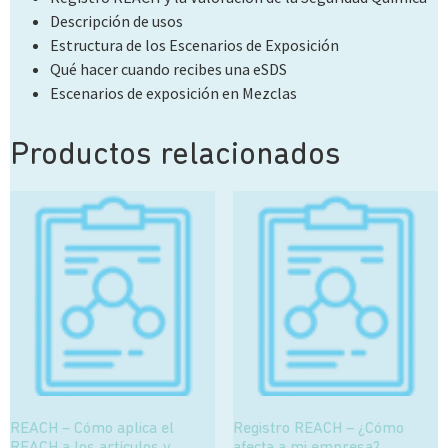
Descripción de usos
Estructura de los Escenarios de Exposición
Qué hacer cuando recibes una eSDS
Escenarios de exposición en Mezclas
Productos relacionados
REACH – Cómo aplica el
Registro REACH – ¿Cómo