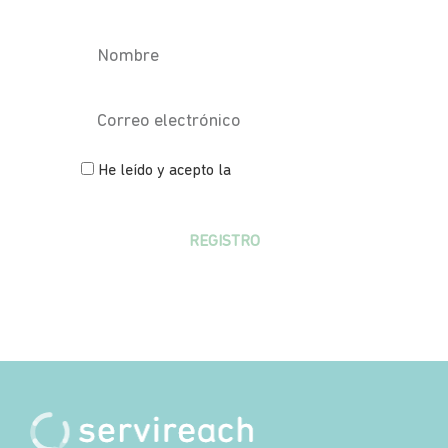
He leído y acepto la
política de
privacidad
REGISTRO