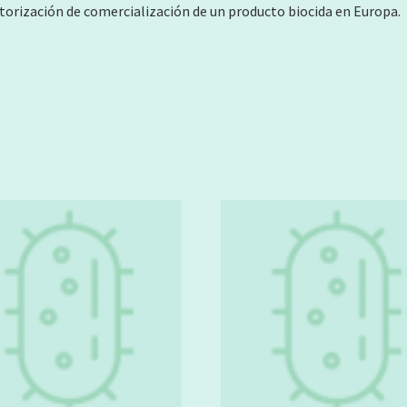
torización de comercialización de un producto biocida en Europa.