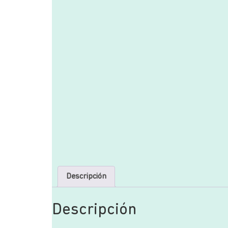
Descripción
Descripción