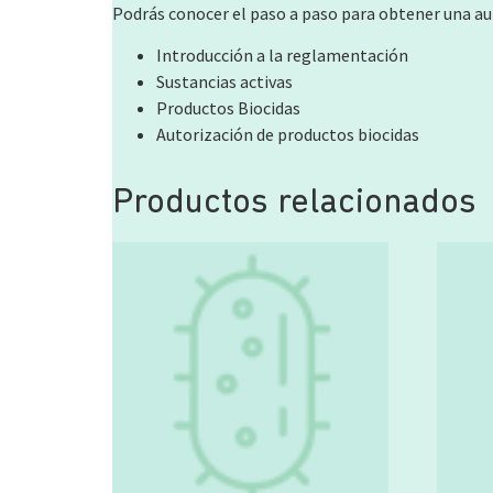
Podrás conocer el paso a paso para obtener una au
Introducción a la reglamentación
Sustancias activas
Productos Biocidas
Autorización de productos biocidas
Productos relacionados