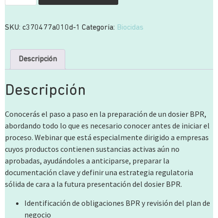
SKU:
c370477a010d-1
Categoría:
Biocidas
Descripción
Descripción
Conocerás el paso a paso en la preparación de un dosier BPR,
abordando todo lo que es necesario conocer antes de iniciar el
proceso. Webinar que está especialmente dirigido a empresas
cuyos productos contienen sustancias activas aún no
aprobadas, ayudándoles a anticiparse, preparar la
documentación clave y definir una estrategia regulatoria
sólida de cara a la futura presentación del dosier BPR.
Identificación de obligaciones BPR y revisión del plan de
negocio