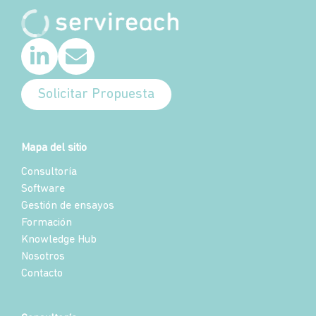
Solicitar Propuesta
Mapa del sitio
Consultoría
Software
Gestión de ensayos
Formación
Knowledge Hub
Nosotros
Contacto