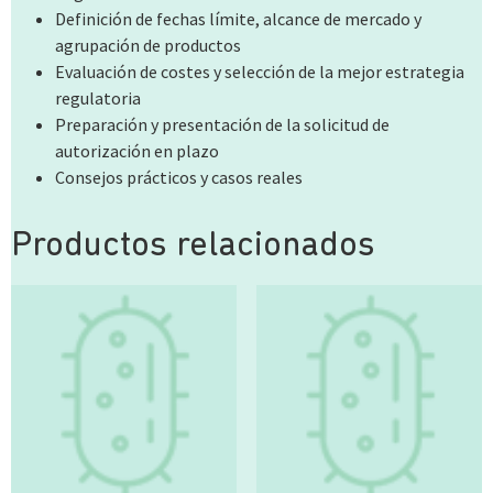
Definición de fechas límite, alcance de mercado y
agrupación de productos
Evaluación de costes y selección de la mejor estrategia
regulatoria
Preparación y presentación de la solicitud de
autorización en plazo
Consejos prácticos y casos reales
Productos relacionados