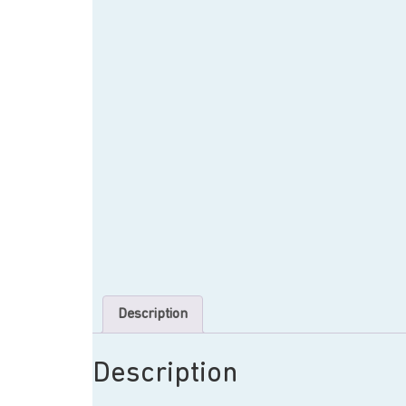
Description
Description