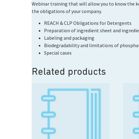
Webinar training that will allow you to know the k
the obligations of your company.
REACH & CLP Obligations for Detergents
Preparation of ingredient sheet and ingredie
Labeling and packaging
Biodegradability and limitations of phospha
Special cases
Related products