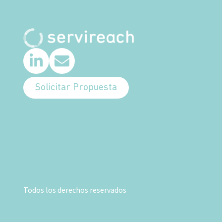
Solicitar Propuesta
Todos los derechos reservados