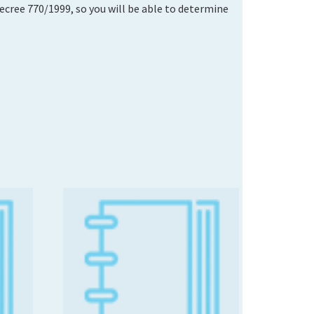
ecree 770/1999, so you will be able to determine