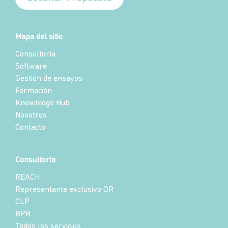
Mapa del sitio
Consultoría
Software
Gestión de ensayos
Formación
Knowledge Hub
Nosotros
Contacto
Consultoría
REACH
Representante exclusivo OR
CLP
BPR
Todos los servicios