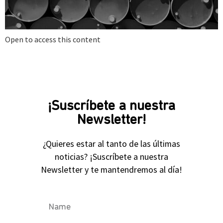
Open to access this content
¡Suscríbete a nuestra
Newsletter!
¿Quieres estar al tanto de las últimas
noticias? ¡Suscríbete a nuestra
Newsletter y te mantendremos al día!