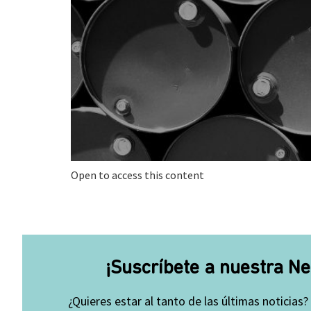
Open to access this content
¡Suscríbete a nuestra Ne
¿Quieres estar al tanto de las últimas noticias?