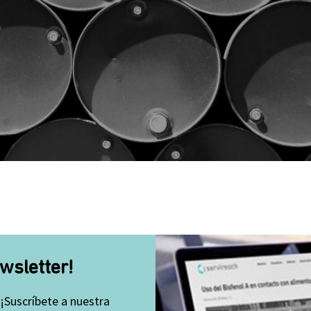
wsletter!
 ¡Suscríbete a nuestra