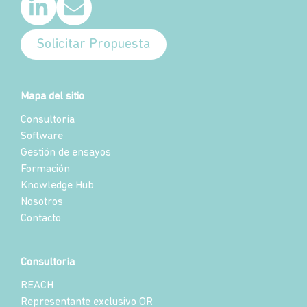
Solicitar Propuesta
Mapa del sitio
Consultoría
Software
Gestión de ensayos
Formación
Knowledge Hub
Nosotros
Contacto
Consultoría
REACH
Representante exclusivo OR