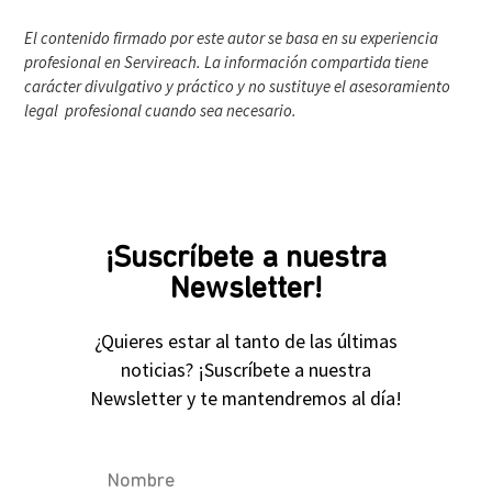
El contenido firmado por este autor se basa en su experiencia
profesional en Servireach. La información compartida tiene
carácter divulgativo y práctico y no sustituye el asesoramiento
legal profesional cuando sea necesario.
¡Suscríbete a nuestra
Newsletter!
¿Quieres estar al tanto de las últimas
noticias? ¡Suscríbete a nuestra
Newsletter y te mantendremos al día!