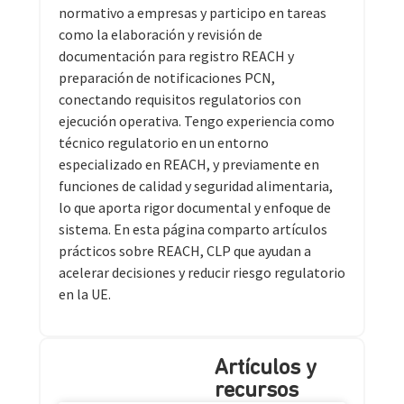
normativo a empresas y participo en tareas
como la elaboración y revisión de
documentación para registro REACH y
preparación de notificaciones PCN,
conectando requisitos regulatorios con
ejecución operativa. Tengo experiencia como
técnico regulatorio en un entorno
especializado en REACH, y previamente en
funciones de calidad y seguridad alimentaria,
lo que aporta rigor documental y enfoque de
sistema. En esta página comparto artículos
prácticos sobre REACH, CLP que ayudan a
acelerar decisiones y reducir riesgo regulatorio
en la UE.
Artículos y
recursos