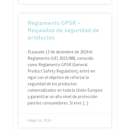
Reglamento GPSR –
Requisitos de seguridad de
productos
El pasado 13 de diciembre de 2024 el
Reglamento (UE) 2023/988, conocido
como Reglamento GPSR (General
Product Safety Regulation), entró en
vigor con el objetivo de reforzar la
seguridad de los productos
comercializados en toda la Unión Europea
y garantizar un alto nivel de protección
para los consumidores. Si eres
mayo 26, 2026