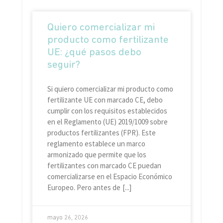
Quiero comercializar mi
producto como fertilizante
UE: ¿qué pasos debo
seguir?
Si quiero comercializar mi producto como
fertilizante UE con marcado CE, debo
cumplir con los requisitos establecidos
en el Reglamento (UE) 2019/1009 sobre
productos fertilizantes (FPR). Este
reglamento establece un marco
armonizado que permite que los
fertilizantes con marcado CE puedan
comercializarse en el Espacio Económico
Europeo. Pero antes de
mayo 26, 2026