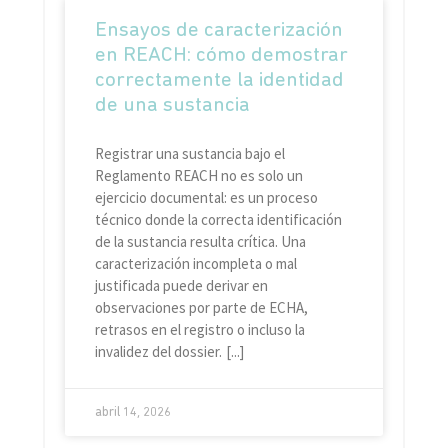
Ensayos de caracterización
en REACH: cómo demostrar
correctamente la identidad
de una sustancia
Registrar una sustancia bajo el
Reglamento REACH no es solo un
ejercicio documental: es un proceso
técnico donde la correcta identificación
de la sustancia resulta crítica. Una
caracterización incompleta o mal
justificada puede derivar en
observaciones por parte de ECHA,
retrasos en el registro o incluso la
invalidez del dossier.
abril 14, 2026