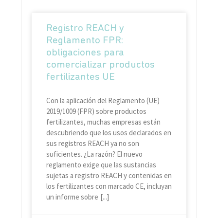
Registro REACH y
Reglamento FPR:
obligaciones para
comercializar productos
fertilizantes UE
Con la aplicación del Reglamento (UE)
2019/1009 (FPR) sobre productos
fertilizantes, muchas empresas están
descubriendo que los usos declarados en
sus registros REACH ya no son
suficientes. ¿La razón? El nuevo
reglamento exige que las sustancias
sujetas a registro REACH y contenidas en
los fertilizantes con marcado CE, incluyan
un informe sobre