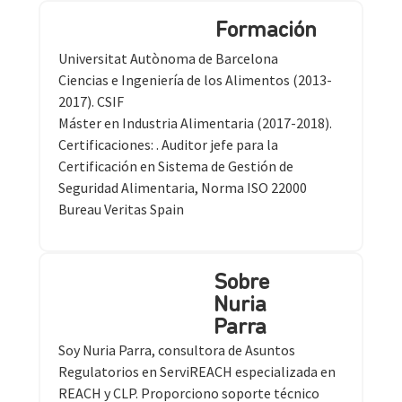
Formación
Universitat Autònoma de Barcelona
Ciencias e Ingeniería de los Alimentos (2013-
2017). CSIF
Máster en Industria Alimentaria (2017-2018).
Certificaciones: . Auditor jefe para la
Certificación en Sistema de Gestión de
Seguridad Alimentaria, Norma ISO 22000
Bureau Veritas Spain
Sobre
Nuria
Parra
Soy Nuria Parra, consultora de Asuntos
Regulatorios en ServiREACH especializada en
REACH y CLP. Proporciono soporte técnico