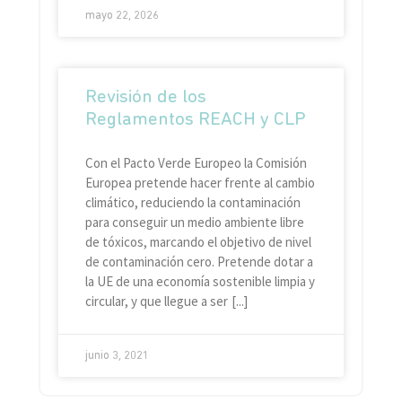
mayo 22, 2026
Revisión de los
Reglamentos REACH y CLP
Con el Pacto Verde Europeo la Comisión
Europea pretende hacer frente al cambio
climático, reduciendo la contaminación
para conseguir un medio ambiente libre
de tóxicos, marcando el objetivo de nivel
de contaminación cero. Pretende dotar a
la UE de una economía sostenible limpia y
circular, y que llegue a ser
junio 3, 2021