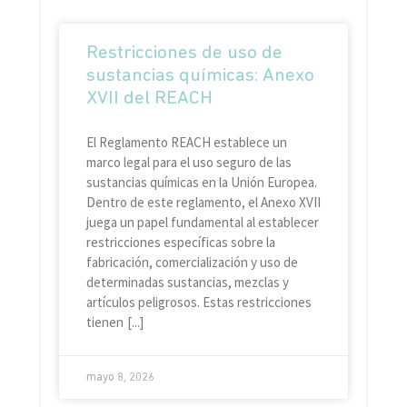
Restricciones de uso de
sustancias químicas: Anexo
XVII del REACH
El Reglamento REACH establece un
marco legal para el uso seguro de las
sustancias químicas en la Unión Europea.
Dentro de este reglamento, el Anexo XVII
juega un papel fundamental al establecer
restricciones específicas sobre la
fabricación, comercialización y uso de
determinadas sustancias, mezclas y
artículos peligrosos. Estas restricciones
tienen
mayo 8, 2026