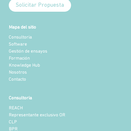
Solicitar Propuesta
Mapa del sitio
Consultoría
Software
Gestión de ensayos
Formación
Knowledge Hub
Nosotros
Contacto
Consultoría
REACH
Representante exclusivo OR
CLP
BPR