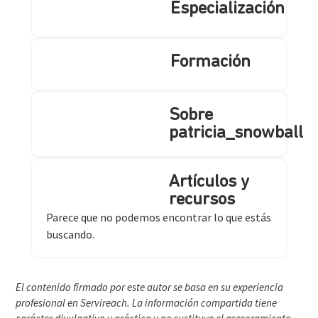
Especialización
Formación
Sobre
patricia_snowball
Artículos y
recursos
Parece que no podemos encontrar lo que estás
buscando.
El contenido firmado por este autor se basa en su experiencia
profesional en Servireach. La información compartida tiene