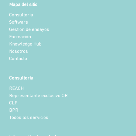
Mapa del sitio
Consultoría
Software
Gestión de ensayos
Formación
Knowledge Hub
Nosotros
Contacto
Consultoría
REACH
Representante exclusivo OR
CLP
BPR
Todos los servicios