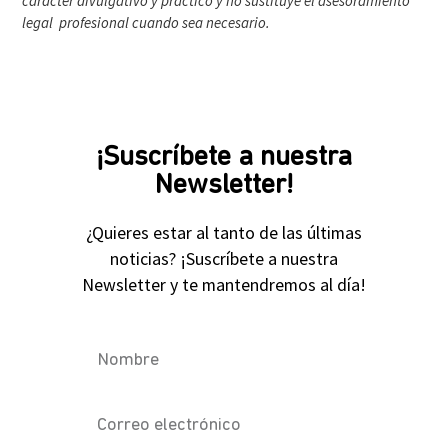
carácter divulgativo y práctico y no sustituye el asesoramiento
legal profesional cuando sea necesario.
¡Suscríbete a nuestra
Newsletter!
¿Quieres estar al tanto de las últimas
noticias? ¡Suscríbete a nuestra
Newsletter y te mantendremos al día!