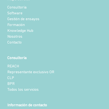
Consultoría
Software
Gestión de ensayos
Formación
Knowledge Hub
Nosotros
Contacto
Consultoría
REACH
Representante exclusivo OR
CLP
BPR
Todos los servicios
Información de contacto