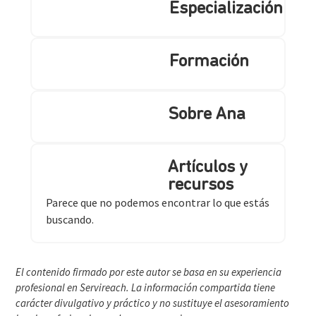
Especialización
Formación
Sobre Ana
Artículos y
recursos
Parece que no podemos encontrar lo que estás
buscando.
El contenido firmado por este autor se basa en su experiencia
profesional en Servireach. La información compartida tiene
carácter divulgativo y práctico y no sustituye el asesoramiento