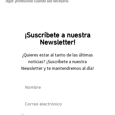
legal profesional cuando sea necesario.
¡Suscríbete a nuestra
Newsletter!
¿Quieres estar al tanto de las últimas
noticias? ¡Suscríbete a nuestra
Newsletter y te mantendremos al día!